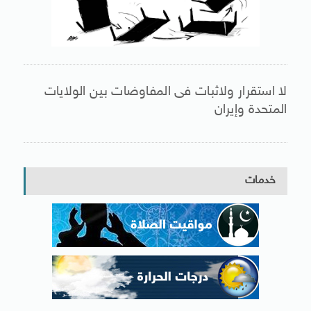
لا استقرار ولاثبات فى المفاوضات بين الولايات
المتحدة وإيران
خدمات