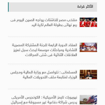
الأكثر قراءة
منتخب مصر للناشئات يواجه الصين اليوم فى
ربع نهائى بطولة العالم لكرة اليد
انعقاد الدورة الرابعة للجنة المشتركة المصرية
التشادية ومباحثات موسعة لبحث سبل تعزيز
العلاقات الثنائية فى شتى المجالات
المسلمانى : نتواصل مع وزارة المالية ومجلس
الوزراء لمتابعة ملف التحويلات المالية
نيويورك تايمز الأمريكية : الكونجرس الأمريكى
يدرس شراكة دفاعية غير مسبوقة مع إسرائيل