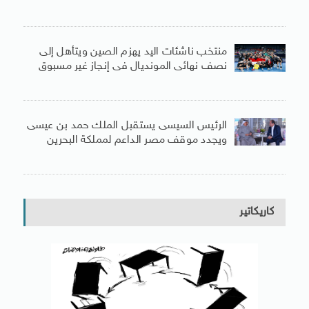
منتخب ناشئات اليد يهزم الصين ويتأهل إلى
نصف نهائى المونديال فى إنجاز غير مسبوق
الرئيس السيسى يستقبل الملك حمد بن عيسى
ويجدد موقف مصر الداعم لمملكة البحرين
كاريكاتير