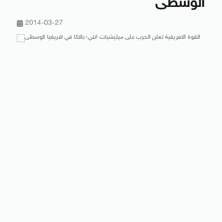
الوسطى
2014-03-27