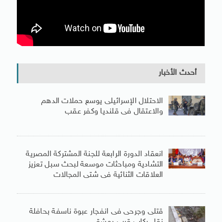
أحدث الأخبار
الاحتلال الإسرائيلى يوسع حملات الدهم
والاعتقال فى قلنديا وكفر عقب
انعقاد الدورة الرابعة للجنة المشتركة المصرية
التشادية ومباحثات موسعة لبحث سبل تعزيز
العلاقات الثنائية فى شتى المجالات
قتلى وجرحى فى انفجار عبوة ناسفة بحافلة