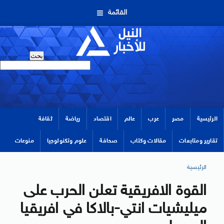
القائمة
الرئيسية
مصر
عرب
عالم
اقتصاد
رياضة
ثقافة
تقارير ومتابعات
مقالات وكتاب
صحافة
علوم وتكنولوجيا
منوعات
الرئيسية
القوة الافريقية تعلن الحرب على
ميليشيات انتي-بالاكا في افريقيا