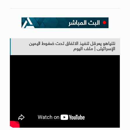
نتنياهو يعرقل تنفيذ الاتفاق تحت ضغوط اليمين
الإسرائيلى | ملف اليوم