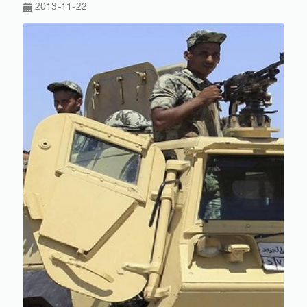
2013-11-22