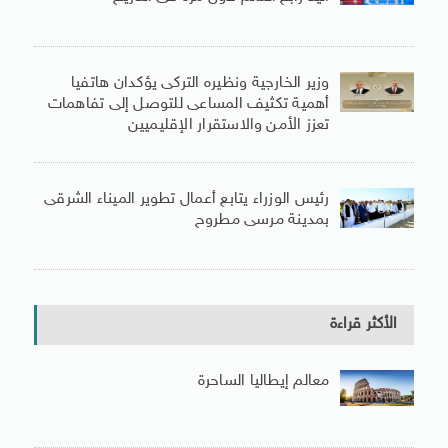
وزير الخارجية ونظيره التركى يؤكدان هاتفيا
أهمية تكثيف المساعى للتوصل إلى تفاهمات
تعزز الأمن والاستقرار الإقليميين
رئيس الوزراء يتابع أعمال تطوير الميناء الشرقى
بمدينة مرسى مطروح
الأكثر قراءة
معالم إيطاليا الساحرة