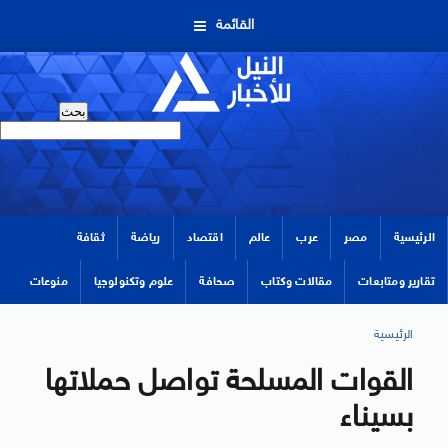
القائمة
الرئيسية
مصر
عرب
عالم
اقتصاد
رياضة
ثقافة
تقارير ومتابعات
مقالات وكتاب
صحافة
علوم وتكنولوجيا
منوعات
الرئيسية
القوات المسلحة تواصل حملاتها
بسيناء