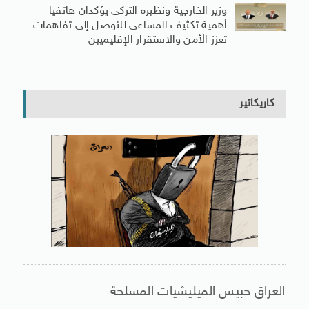
وزير الخارجية ونظيره التركى يؤكدان هاتفيا
أهمية تكثيف المساعى للتوصل إلى تفاهمات
تعزز الأمن والاستقرار الإقليميين
كاريكاتير
العراق حبيس الميليشيات المسلحة