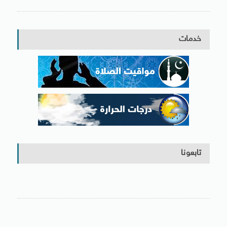
خدمات
تابعونا