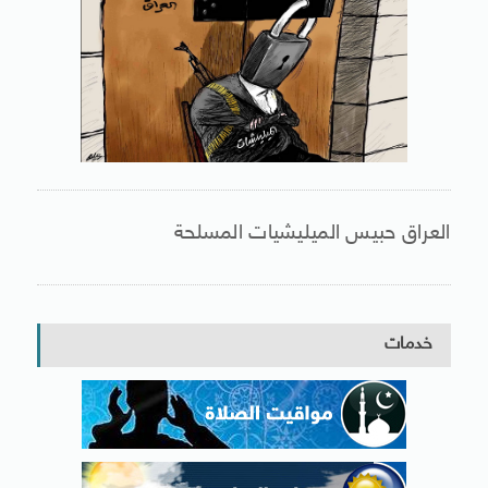
العراق حبيس الميليشيات المسلحة
خدمات