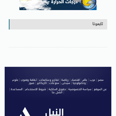
تابعونا
مصر
|
عرب
|
عالم
|
اقتصاد
|
رياضة
|
تقارير ومتابعات
|
ثقافة وفنون
|
علوم
|
وتكنولوجيا
|
سيدتى
|
منوعات
|
كاريكاتير
|
صور
عن الموقع
|
سياسة الخصوصية
|
حقوق الملكية
|
شروط الاستخدام
|
المساعدة
|
|
اتصل بنا