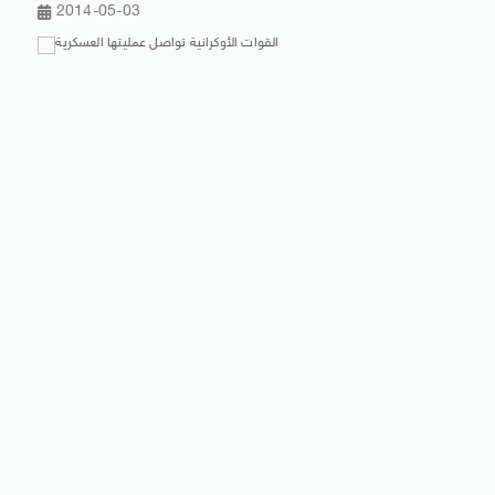
2014-05-03