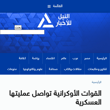
القائمة
الرئيسية
مصر
عرب
عالم
اقتصاد
رياضة
ثقافة
تقارير ومتابعات
مقالات وكتاب
صحافة
علوم وتكنولوجيا
منوعات
الرئيسية
القوات الأوكرانية تواصل عمليتها
العسكرية