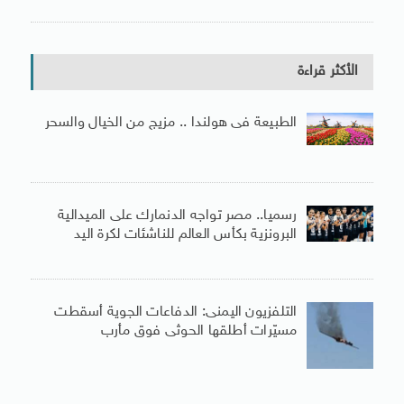
الأكثر قراءة
الطبيعة فى هولندا .. مزيج من الخيال والسحر
رسميا.. مصر تواجه الدنمارك على الميدالية
البرونزية بكأس العالم للناشئات لكرة اليد
التلفزيون اليمنى: الدفاعات الجوية أسقطت
مسيّرات أطلقها الحوثى فوق مأرب