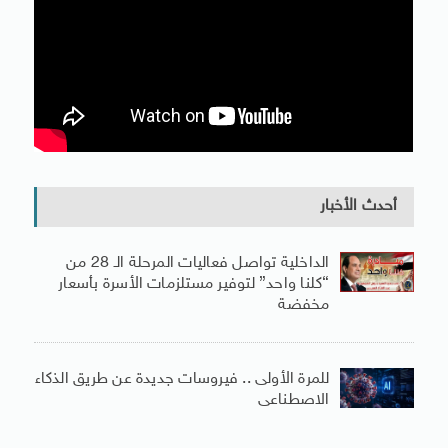
أحدث الأخبار
الداخلية تواصل فعاليات المرحلة الـ 28 من
“كلنا واحد” لتوفير مستلزمات الأسرة بأسعار
مخفضة
للمرة الأولى .. فيروسات جديدة عن طريق الذكاء
الاصطناعى