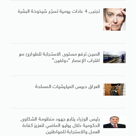
تجنبى 4 عادات يومية تسرّع شيخوخة البشرة
الصين ترفع مستوى الاستجابة للطوارئ مع
اقتراب الإعصار “دولفين”
العراق حبيس الميليشيات المسلحة
رئيس الوزراء يتابع جهود منظومة الشكاوى
الحكومية خلال يوليو الماضي لتعزيز كفاءة
العمل والاستجابة للمواطنين