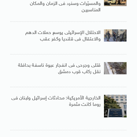
والمسيّرات وسنرد فى الزمان والمكان
المناسبين
الاحتلال الإسرائيلى يوسع حملات الدهم
والاعتقال فى قلنديا وكفر عقب
قتلى وجرحى فى انفجار عبوة ناسفة بحافلة
نقل ركاب قرب دمشق
الخارجية الأمريكية: محادثات إسرائيل ولبنان فى
روما كانت مثمرة