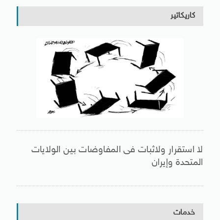
كاريكاتير
لا استقرار ولاثبات فى المفاوضات بين الولايات
المتحدة وإيران
خدمات