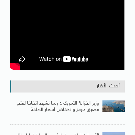
أحدث الأخبار
وزير الخزانة الأمريكى: ربما نشهد اتفاقًا لفتح
مضيق هرمز وانخفاض أسعار الطاقة