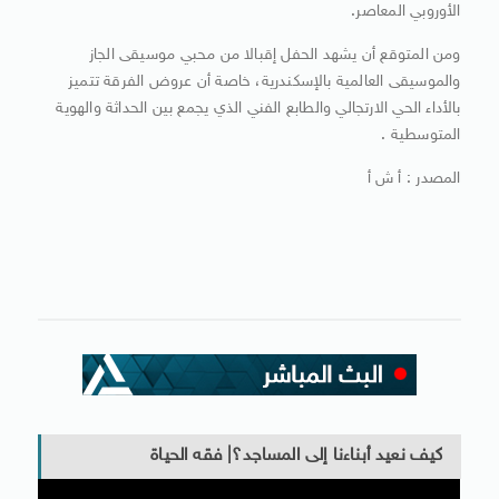
الأوروبي المعاصر.
ومن المتوقع أن يشهد الحفل إقبالا من محبي موسيقى الجاز
والموسيقى العالمية بالإسكندرية، خاصة أن عروض الفرقة تتميز
بالأداء الحي الارتجالي والطابع الفني الذي يجمع بين الحداثة والهوية
المتوسطية .
المصدر : أ ش أ
كيف نعيد أبناءنا إلى المساجد؟| فقه الحياة