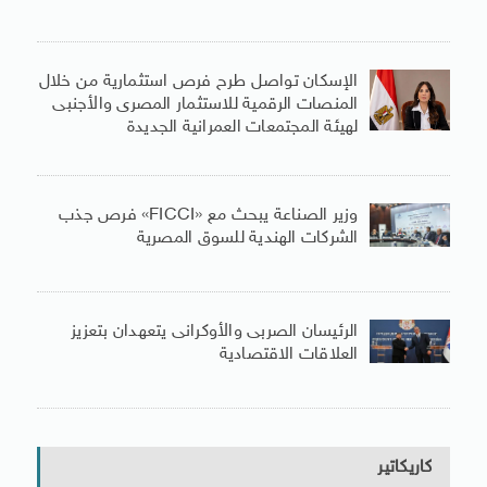
الإسكان تواصل طرح فرص استثمارية من خلال
المنصات الرقمية للاستثمار المصرى والأجنبى
لهيئة المجتمعات العمرانية الجديدة
وزير الصناعة يبحث مع «FICCI» فرص جذب
الشركات الهندية للسوق المصرية
الرئيسان الصربى والأوكرانى يتعهدان بتعزيز
العلاقات الاقتصادية
كاريكاتير