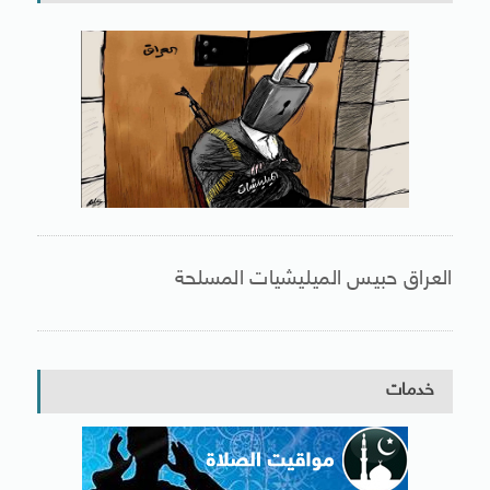
العراق حبيس الميليشيات المسلحة
خدمات