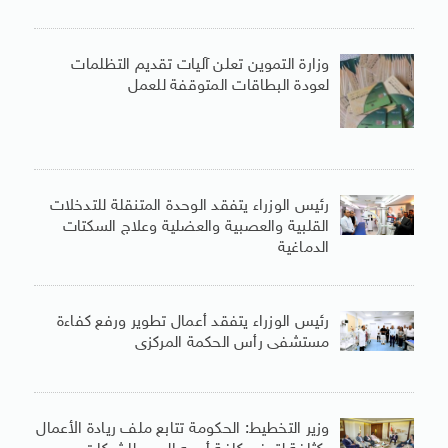
وزارة التموين تعلن آليات تقديم التظلمات
لعودة البطاقات المتوقفة للعمل
رئيس الوزراء يتفقد الوحدة المتنقلة للتدخلات
القلبية والعصبية والعضلية وعلاج السكتات
الدماغية
رئيس الوزراء يتفقد أعمال تطوير ورفع كفاءة
مستشفى رأس الحكمة المركزى
وزير التخطيط: الحكومة تتابع ملف ريادة الأعمال