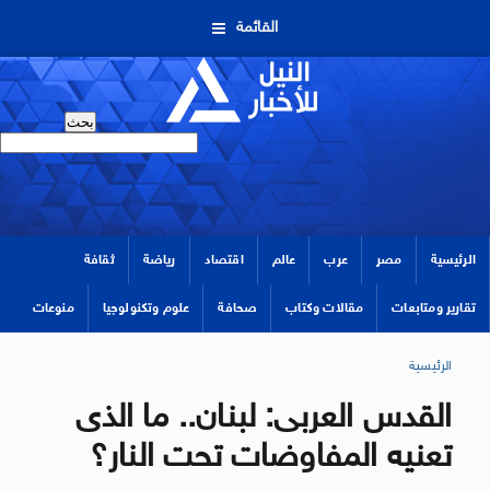
القائمة
الرئيسية
مصر
عرب
عالم
اقتصاد
رياضة
ثقافة
تقارير ومتابعات
مقالات وكتاب
صحافة
علوم وتكنولوجيا
منوعات
الرئيسية
القدس العربى: لبنان.. ما الذى
تعنيه المفاوضات تحت النار؟