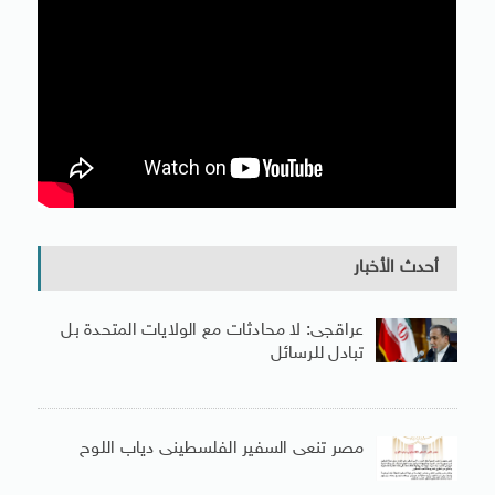
أحدث الأخبار
عراقجى: لا محادثات مع الولايات المتحدة بل
تبادل للرسائل
مصر تنعى السفير الفلسطينى دياب اللوح