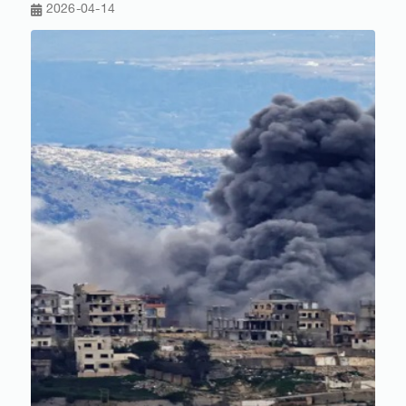
2026-04-14