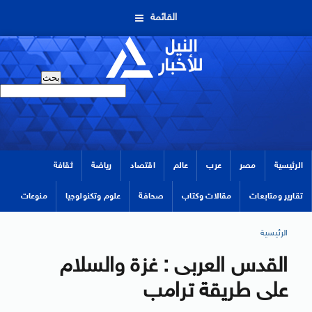
القائمة
الرئيسية
مصر
عرب
عالم
اقتصاد
رياضة
ثقافة
تقارير ومتابعات
مقالات وكتاب
صحافة
علوم وتكنولوجيا
منوعات
الرئيسية
القدس العربى : غزة والسلام
على طريقة ترامب