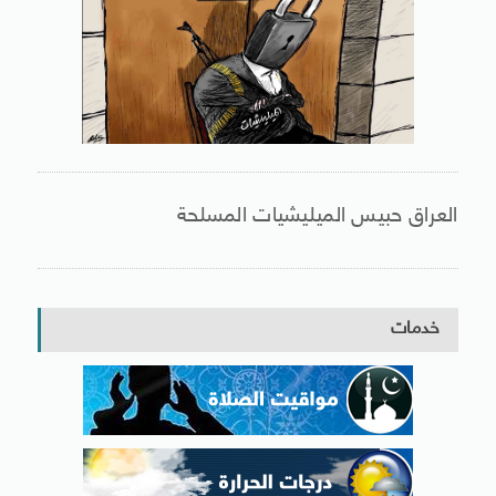
العراق حبيس الميليشيات المسلحة
خدمات