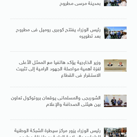
بمدينة مرسى مطروح
رئيس الوزراء يفتتح كوبرى روميل فى مطروح
بعد تطويره
وزير الخارجية يؤكد هاتفيا مع الممثل الأعلى
لغزة أهمية مواصلة الجهود الرامية إلى تثبيت
الاستقرار فى القطاع
الشوربجى والمسلمانى يوقعان بروتوكول تعاون
بين هيئتى الصحافة والإعلام
رئيس الوزراء يزور مركز سيطرة الشبكة الوطنية