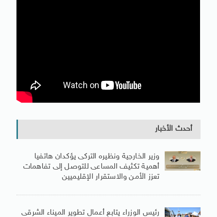
أحدث الأخبار
وزير الخارجية ونظيره التركى يؤكدان هاتفيا
أهمية تكثيف المساعى للتوصل إلى تفاهمات
تعزز الأمن والاستقرار الإقليميين
رئيس الوزراء يتابع أعمال تطوير الميناء الشرقى