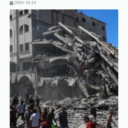
2025-10-24