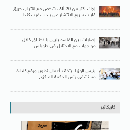
إجلاء أكثر من 20 ألف شخص مع اقتراب حريق
غابات سريع الانتشار من بلدات غرب كندا
إصابات بين الفلسطينيين بالاختناق خلال
مواجهات مع الاحتلال فى طوباس
رئيس الوزراء يتفقد أعمال تطوير ورفع كفاءة
مستشفى رأس الحكمة المركزى
كاريكاتير