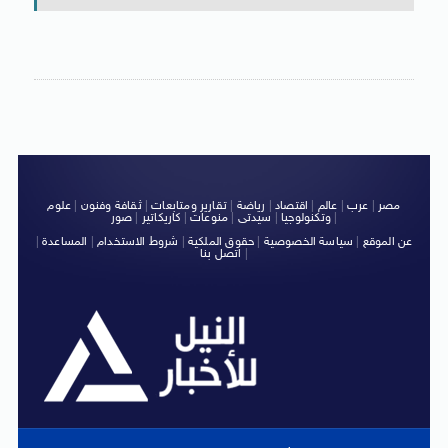
مصر
|
عرب
|
عالم
|
اقتصاد
|
رياضة
|
تقارير ومتابعات
|
ثقافة وفنون
|
علوم
|
وتكنولوجيا
|
سيدتى
|
منوعات
|
كاريكاتير
|
صور
عن الموقع
|
سياسة الخصوصية
|
حقوق الملكية
|
شروط الاستخدام
|
المساعدة
|
|
اتصل بنا