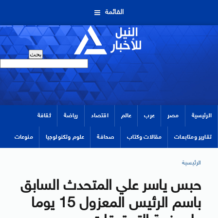
القائمة
الرئيسية
مصر
عرب
عالم
اقتصاد
رياضة
ثقافة
تقارير ومتابعات
مقالات وكتاب
صحافة
علوم وتكنولوجيا
منوعات
الرئيسية
حبس ياسر علي المتحدث السابق
باسم الرئيس المعزول 15 يوما