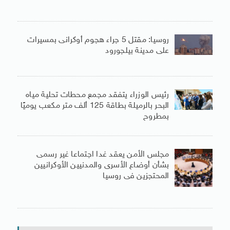
روسيا: مقتل 5 جراء هجوم أوكرانى بمسيرات
على مدينة بيلجورود
رئيس الوزراء يتفقد مجمع محطات تحلية مياه
البحر بالرميلة بطاقة 125 ألف متر مكعب يوميًا
بمطروح
مجلس الأمن يعقد غدا اجتماعا غير رسمى
بشأن أوضاع الأسرى والمدنيين الأوكرانيين
المحتجزين فى روسيا