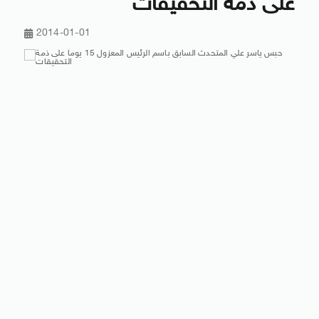
على ذمة التحقيقات
2014-01-01