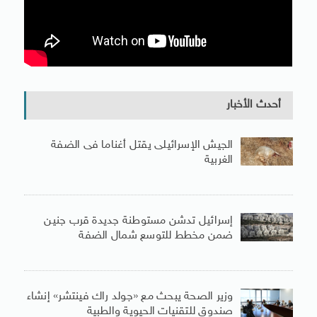
أحدث الأخبار
الجيش الإسرائيلى يقتل أغناما فى الضفة
الغربية
إسرائيل تدشن مستوطنة جديدة قرب جنين
ضمن مخطط للتوسع شمال الضفة
وزير الصحة يبحث مع «جولد راك فينتشر» إنشاء
صندوق للتقنيات الحيوية والطبية