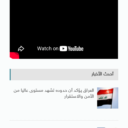
أحدث الأخبار
العراق يؤكد أن حدوده تشهد مستوى عاليا من
الأمن والاستقرار