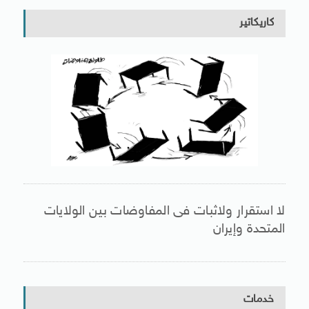
كاريكاتير
لا استقرار ولاثبات فى المفاوضات بين الولايات
المتحدة وإيران
خدمات