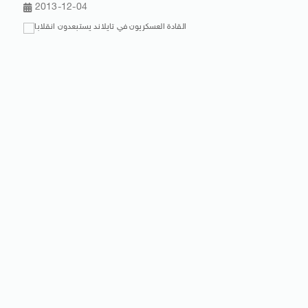
2013-12-04