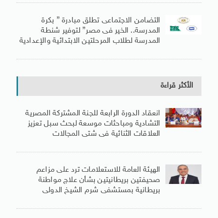
التضامن الاجتماعى تطلق مبادرة ” بكرة
المدرسة.. الخير فى مصر” لتوفير شنطة
المدرسة لطلاب المرحلتين الابتدائية والإعدادية
الأكثر قراءة
انعقاد الدورة الرابعة للجنة المشتركة المصرية
التشادية ومباحثات موسعة لبحث سبل تعزيز
العلاقات الثنائية فى شتى المجالات
الهيئة العامة للاستعلامات ترد على مزاعم
صحيفتين بريطانيتين بشأن علاج مواطنة
بريطانية بمستشفى شرم الشيخ الدولى