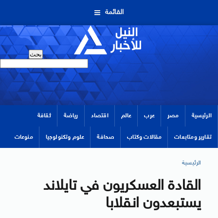
القائمة
الرئيسية
مصر
عرب
عالم
اقتصاد
رياضة
ثقافة
تقارير ومتابعات
مقالات وكتاب
صحافة
علوم وتكنولوجيا
منوعات
الرئيسية
القادة العسكريون في تايلاند
يستبعدون انقلابا