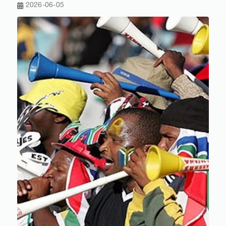
2026-06-05