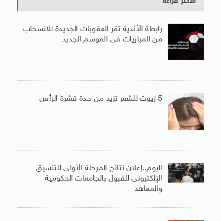
الأكثر قراءة
رابطة الأندية تقر العقوبات الجديدة للانسحاب
من المباريات فى الموسم الجديد
5 زيوت للشعر تزيد من حدة قشرة الرأس
اليوم..إعلان نتائج المرحلة الأولى للتنسيق
الإلكترونى للقبول بالجامعات الحكومية
والمعاهد