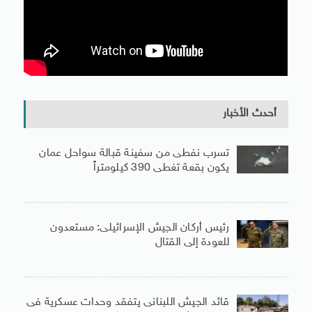
أحدث الأخبار
تسرب نفطى من سفينة قبالة سواحل عمان
يكون بقعة تغطى 390 كيلومتراً
رئيس أركان الجيش الإسرائيلى: مستعدون
للعودة إلى القتال
قائد الجيش اللبنانى يتفقد وحدات عسكرية فى