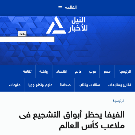
القائمة
الرئيسية
مصر
عرب
عالم
اقتصاد
رياضة
ثقافة
تقارير ومتابعات
مقالات وكتاب
صحافة
علوم وتكنولوجيا
منوعات
الرئيسية
الفيفا يحظر أبواق التشجيع فى
ملاعب كأس العالم