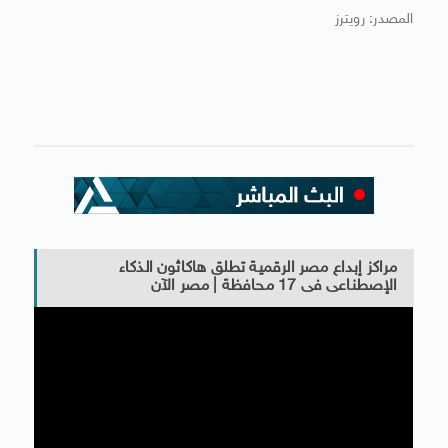
المصدر: رويترز
مراكز إبداع مصر الرقمية تطلق هاكاثون الذكاء
الإصطناعى فى 17 محافظة | مصر الآن