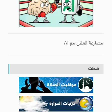
مصارعة العقل مع AI
خدمات