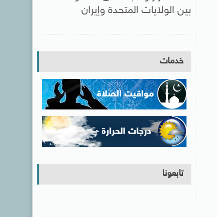
بين الولايات المتحدة وإيران
خدمات
تابعونا