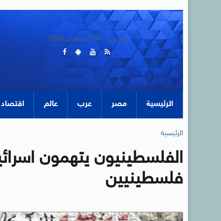
السبت - 08 أغسطس 2026
الرئيسية
مصر
عرب
عالم
اقتصاد
الرئيسية
الفلسطينيون يتهمون اسرائيل
فلسطينيين