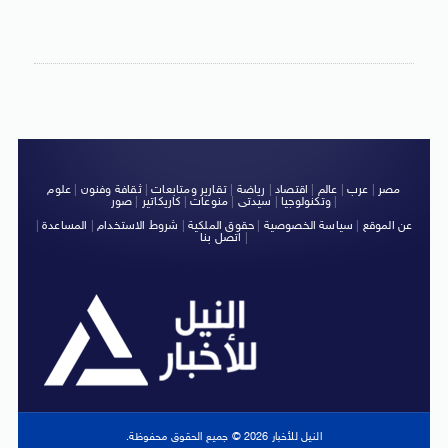
مصر
|
عرب
|
عالم
|
اقتصاد
|
رياضة
|
تقارير ومتابعات
|
ثقافة وفنون
|
علوم
|
وتكنولوجيا
|
سيدتى
|
منوعات
|
كاريكاتير
|
صور
عن الموقع
|
سياسة الخصوصية
|
حقوق الملكية
|
شروط الاستخدام
|
المساعدة
|
|
اتصل بنا
النيل للأخبار 2026 © جميع الحقوق محفوظة.