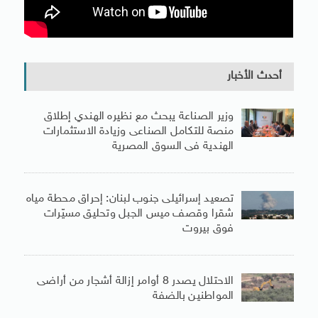
أحدث الأخبار
وزير الصناعة يبحث مع نظيره الهندي إطلاق
منصة للتكامل الصناعى وزيادة الاستثمارات
الهندية فى السوق المصرية
تصعيد إسرائيلى جنوب لبنان: إحراق محطة مياه
شقرا وقصف ميس الجبل وتحليق مسيّرات
فوق بيروت
الاحتلال يصدر 8 أوامر إزالة أشجار من أراضى
المواطنين بالضفة