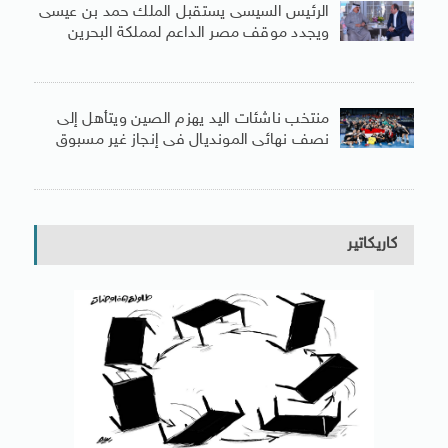
الرئيس السيسى يستقبل الملك حمد بن عيسى
ويجدد موقف مصر الداعم لمملكة البحرين
منتخب ناشئات اليد يهزم الصين ويتأهل إلى
نصف نهائى المونديال فى إنجاز غير مسبوق
كاريكاتير