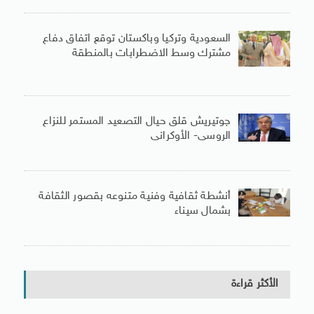
السعودية وتركيا وباكستان توقع اتفاق دفاع
مشترك وسط الاضطرابات بالمنطقة
جوتيريش قلق حيال التصعيد المستمر للنزاع
الروسى- الأوكرانى
أنشطة ثقافية وفنية متنوعه بقصور الثقافة
بشمال سيناء
الأكثر قراءة