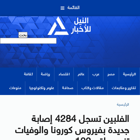
القائمة
الرئيسية
مصر
عرب
عالم
اقتصاد
رياضة
ثقافة
تقارير ومتابعات
مقالات وكتاب
صحافة
علوم وتكنولوجيا
منوعات
الرئيسية
الفلبين تسجل 4284 إصابة
جديدة بفيروس كورونا والوفيات