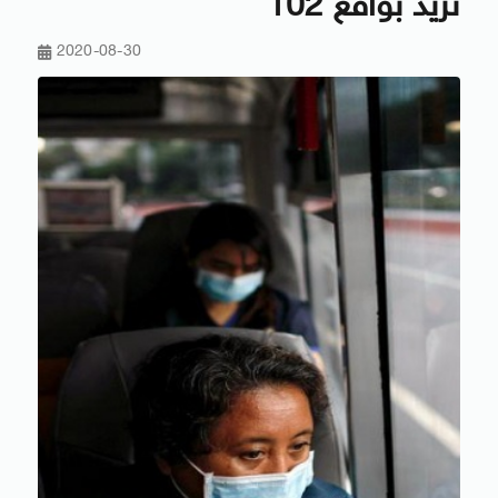
تزيد بواقع 102
2020-08-30