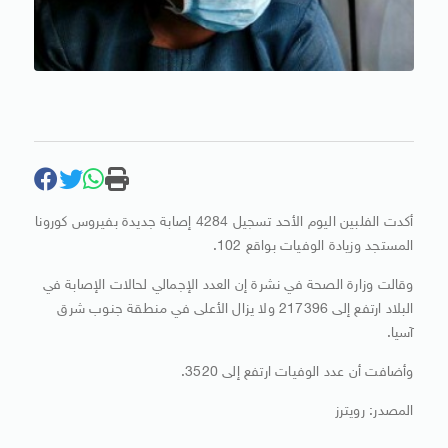
أكدت الفلبين اليوم الأحد تسجيل 4284 إصابة جديدة بفيروس كورونا
المستجد وزيادة الوفيات بواقع 102.
وقالت وزارة الصحة في نشرة إن العدد الإجمالي لحالات الإصابة في
البلاد ارتفع إلى 217396 ولا يزال الأعلى في منطقة جنوب شرق
آسيا.
وأضافت أن عدد الوفيات ارتفع إلى 3520.
المصدر: رويترز