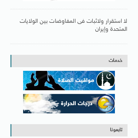
لا استقرار ولاثبات فى المفاوضات بين الولايات
المتحدة وإيران
خدمات
تابعونا