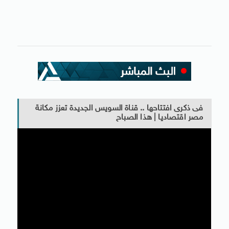
فى ذكرى افتتاحها .. قناة السويس الجديدة تعزز مكانة
مصر اقتصاديا | هذا الصباح