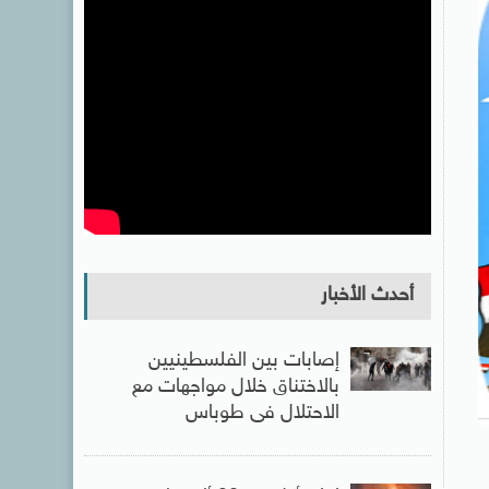
أحدث الأخبار
إصابات بين الفلسطينيين
بالاختناق خلال مواجهات مع
الاحتلال فى طوباس