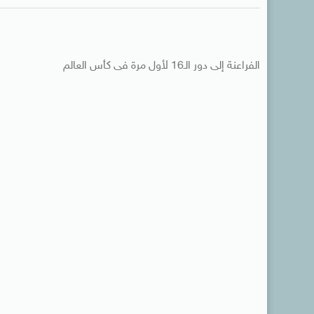
الفراعنة إلى دور الـ16 لأول مرة فى كأس العالم