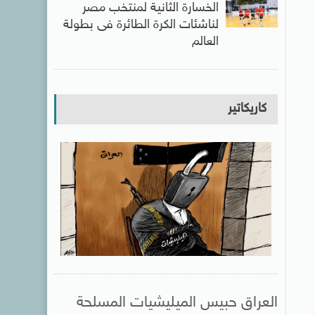
الخسارة الثانية لمنتخب مصر
لناشئات الكرة الطائرة فى بطولة
العالم
كاريكاتير
العراق حبيس الميليشيات المسلحة