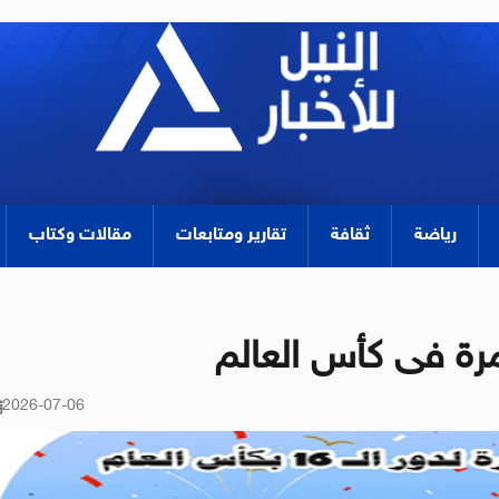
رياضة
ثقافة
تقارير ومتابعات
مقالات وكتاب
2026-07-06