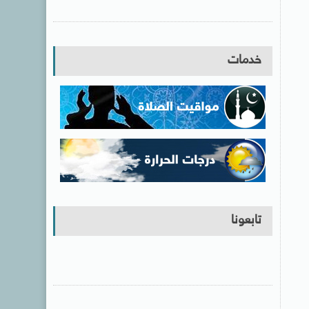
خدمات
تابعونا