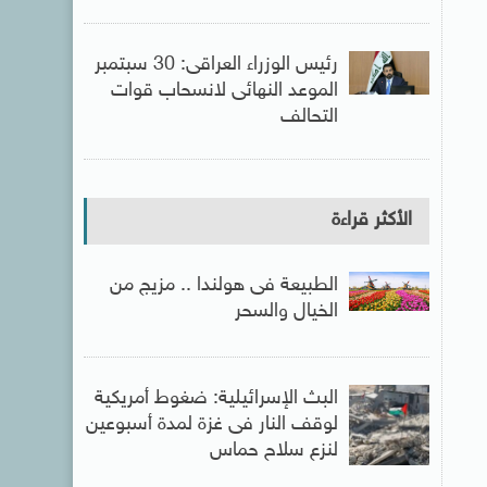
رئيس الوزراء العراقى: 30 سبتمبر
الموعد النهائى لانسحاب قوات
التحالف
الأكثر قراءة
الطبيعة فى هولندا .. مزيج من
الخيال والسحر
البث الإسرائيلية: ضغوط أمريكية
لوقف النار فى غزة لمدة أسبوعين
لنزع سلاح حماس