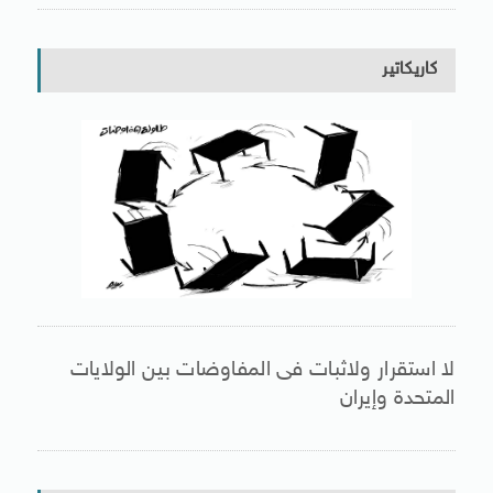
كاريكاتير
لا استقرار ولاثبات فى المفاوضات بين الولايات
المتحدة وإيران