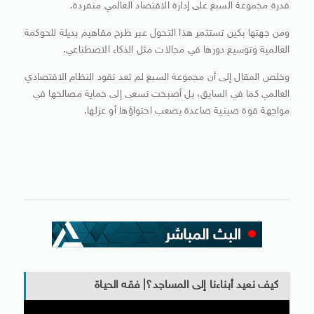
قدرة مجموعة السبع على إدارة الاقتصاد العالمي منفردة.
ومن جهتها بكين تستثمر هذا التحول عبر طرح مفاهيم بديلة للحوكمة
العالمية وتوسيع دورها في مجالات مثل الذكاء الاصطناعي.
وخلص المقال إلى أن مجموعة السبع لم تعد تقود النظام الاقتصادي
العالمي كما في السابق، بل أصبحت تسعى إلى حماية مصالحها في
مواجهة قوة صينية صاعدة يصعب احتواؤها أو عزلها.
كيف نعيد أبناءنا إلى المساجد؟| فقه الحياة