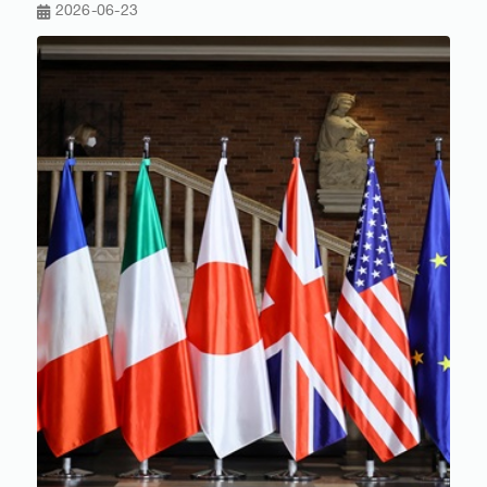
2026-06-23