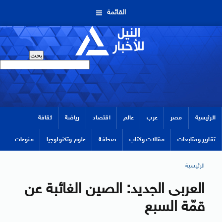
القائمة
الرئيسية
مصر
عرب
عالم
اقتصاد
رياضة
ثقافة
تقارير ومتابعات
مقالات وكتاب
صحافة
علوم وتكنولوجيا
منوعات
الرئيسية
العربى الجديد: الصين الغائبة عن
قمّة السبع