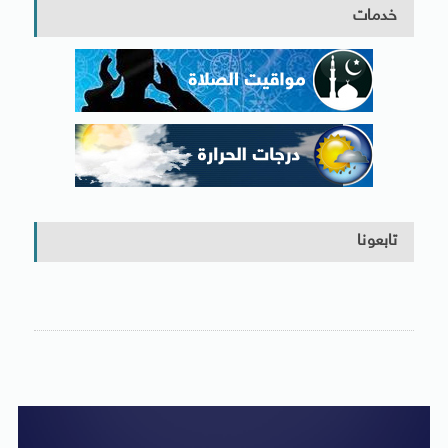
خدمات
تابعونا