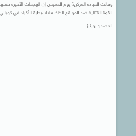
وقالت القيادة المركزية يوم الخميس إن الهجمات الأخيرة تسته
القوة القتالية ضد المواقع الخاضعة لسيطرة الأكراد في كوباني
المصدر: رويترز