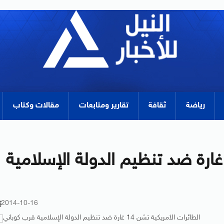
رياضة
ثقافة
تقارير ومتابعات
مقالات وكتاب
لطائرات الأمريكية تشن 14 غارة ضد تنظيم الدولة الإسلامية
2014-10-16