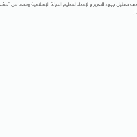
دف تعطيل جهود التعزيز والإمداد لتنظيم الدولة الإسلامية ومنعه من “حشد
”.