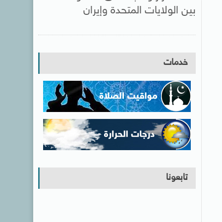
بين الولايات المتحدة وإيران
خدمات
تابعونا