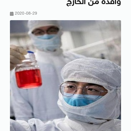
وافدة من الخارج
2020-08-29