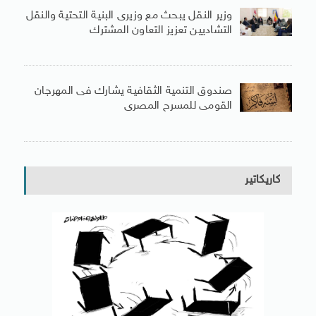
وزير النقل يبحث مع وزيرى البنية التحتية والنقل
التشاديين تعزيز التعاون المشترك
صندوق التنمية الثقافية يشارك فى المهرجان
القومى للمسرح المصرى
كاريكاتير