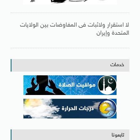
لا استقرار ولاثبات فى المفاوضات بين الولايات
المتحدة وإيران
خدمات
تابعونا