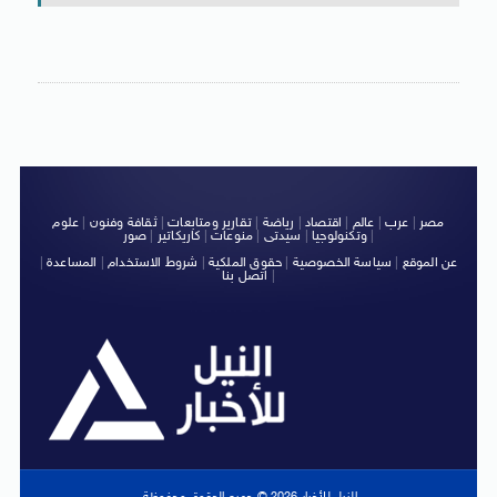
مصر
|
عرب
|
عالم
|
اقتصاد
|
رياضة
|
تقارير ومتابعات
|
ثقافة وفنون
|
علوم
|
وتكنولوجيا
|
سيدتى
|
منوعات
|
كاريكاتير
|
صور
عن الموقع
|
سياسة الخصوصية
|
حقوق الملكية
|
شروط الاستخدام
|
المساعدة
|
|
اتصل بنا