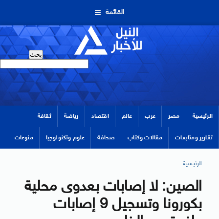
القائمة
الرئيسية
مصر
عرب
عالم
اقتصاد
رياضة
ثقافة
تقارير ومتابعات
مقالات وكتاب
صحافة
علوم وتكنولوجيا
منوعات
الرئيسية
الصين: لا إصابات بعدوى محلية
بكورونا وتسجيل 9 إصابات