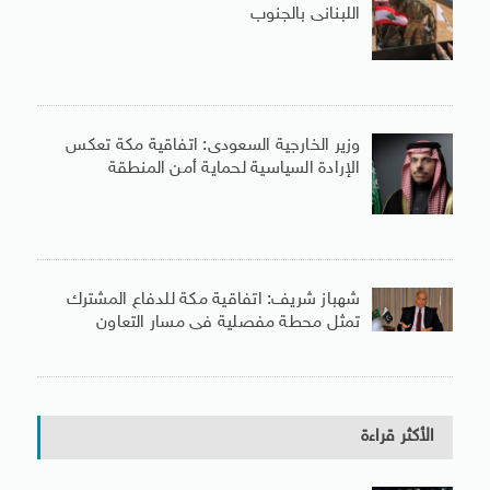
اللبنانى بالجنوب
وزير الخارجية السعودى: اتفاقية مكة تعكس
الإرادة السياسية لحماية أمن المنطقة
شهباز شريف: اتفاقية مكة للدفاع المشترك
تمثل محطة مفصلية فى مسار التعاون
الأكثر قراءة