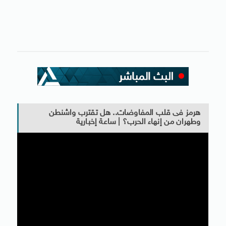
هرمز فى قلب المفاوضات.. هل تقترب واشنطن
وطهران من إنهاء الحرب؟ | ساعة إخبارية