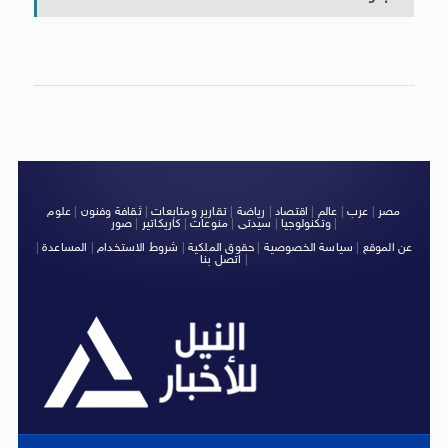
مصر
|
عرب
|
عالم
|
اقتصاد
|
رياضة
|
تقارير ومتابعات
|
ثقافة وفنون
|
علوم
|
وتكنولوجيا
|
سيدتى
|
منوعات
|
كاريكاتير
|
صور
عن الموقع
|
سياسة الخصوصية
|
حقوق الملكية
|
شروط الاستخدام
|
المساعدة
|
|
اتصل بنا