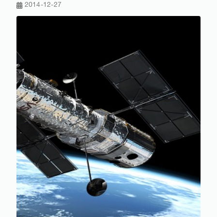
2014-12-27