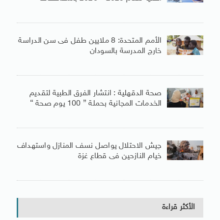
الأمم المتحدة: 8 ملايين طفل فى سن الدراسة
خارج المدرسة بالسودان
صحة الدقهلية : انتشار الفرق الطبية لتقديم
الخدمات المجانية بحملة ” 100 يوم صحة “
جيش الاحتلال يواصل نسف المنازل واستهداف
خيام النازحين فى قطاع غزة
الأكثر قراءة