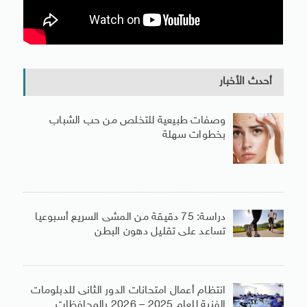
أحدث الأخبار
وصفات طبيعية للتخلص من حب الشباب
بخطوات سهلة
دراسة: 75 دقيقة من المشى السريع أسبوعيا
تساعد على تقليل دهون البطن
انتظام أعمال امتحانات الدور الثانى للدبلومات
الفنية للعام 2025 – 2026 بالمحافظات