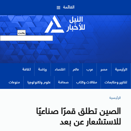
القائمة
الرئيسية
مصر
عرب
عالم
اقتصاد
رياضة
ثقافة
تقارير ومتابعات
مقالات وكتاب
صحافة
علوم وتكنولوجيا
منوعات
الرئيسية
الصين تطلق قمرًا صناعيًا
للاستشعار عن بعد