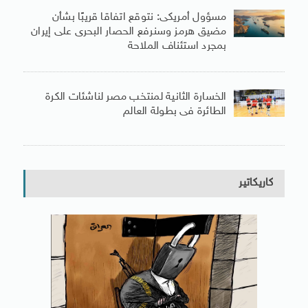
مسؤول أمريكى: نتوقع اتفاقا قريبًا بشأن
مضيق هرمز وسنرفع الحصار البحرى على إيران
بمجرد استئناف الملاحة
الخسارة الثانية لمنتخب مصر لناشئات الكرة
الطائرة فى بطولة العالم
كاريكاتير