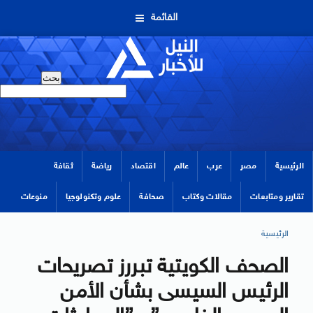
القائمة
الرئيسية
مصر
عرب
عالم
اقتصاد
رياضة
ثقافة
تقارير ومتابعات
مقالات وكتاب
صحافة
علوم وتكنولوجيا
منوعات
الرئيسية
الصحف الكويتية تبررز تصريحات
الرئيس السيسى بشأن الأمن