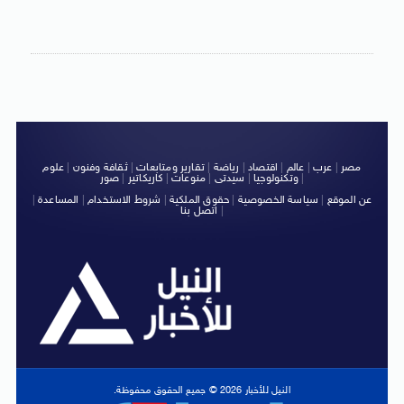
مصر
|
عرب
|
عالم
|
اقتصاد
|
رياضة
|
تقارير ومتابعات
|
ثقافة وفنون
|
علوم
|
وتكنولوجيا
|
سيدتى
|
منوعات
|
كاريكاتير
|
صور
عن الموقع
|
سياسة الخصوصية
|
حقوق الملكية
|
شروط الاستخدام
|
المساعدة
|
|
اتصل بنا
النيل للأخبار 2026 © جميع الحقوق محفوظة.