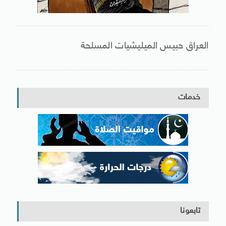
العراق حبيس الميليشيات المسلحة
خدمات
تابعونا