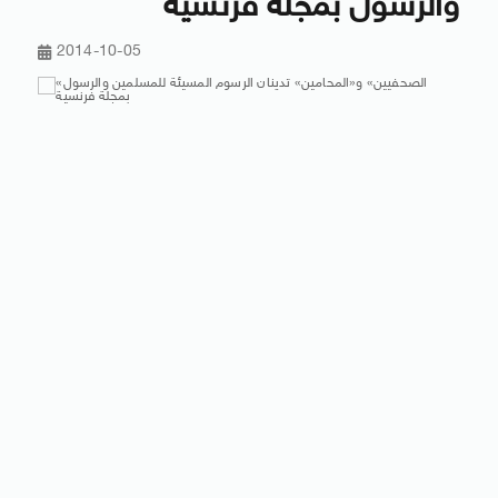
والرسول بمجلة فرنسية
2014-10-05