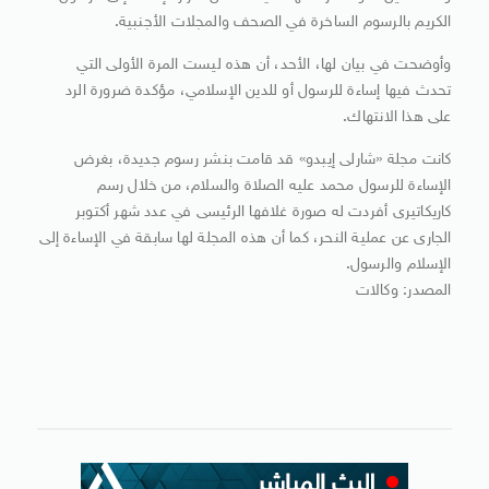
الكريم بالرسوم الساخرة في الصحف والمجلات الأجنبية.
وأوضحت في بيان لها، الأحد، أن هذه ليست المرة الأولى التي
تحدث فيها إساءة للرسول أو للدين الإسلامي، مؤكدة ضرورة الرد
على هذا الانتهاك.
كانت مجلة «شارلى إيبدو» قد قامت بنشر رسوم جديدة، بغرض
الإساءة للرسول محمد عليه الصلاة والسلام، من خلال رسم
كاريكاتيرى أفردت له صورة غلافها الرئيسى في عدد شهر أكتوبر
الجارى عن عملية النحر، كما أن هذه المجلة لها سابقة في الإساءة إلى
الإسلام والرسول.
المصدر: وكالات