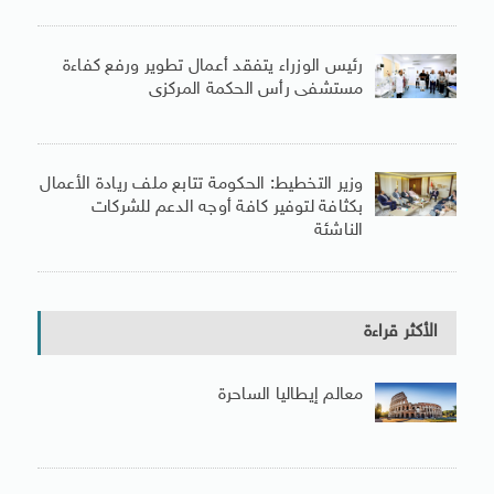
رئيس الوزراء يتفقد أعمال تطوير ورفع كفاءة
مستشفى رأس الحكمة المركزى
وزير التخطيط: الحكومة تتابع ملف ريادة الأعمال
بكثافة لتوفير كافة أوجه الدعم للشركات
الناشئة
الأكثر قراءة
معالم إيطاليا الساحرة