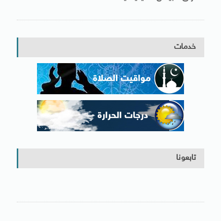
خدمات
تابعونا