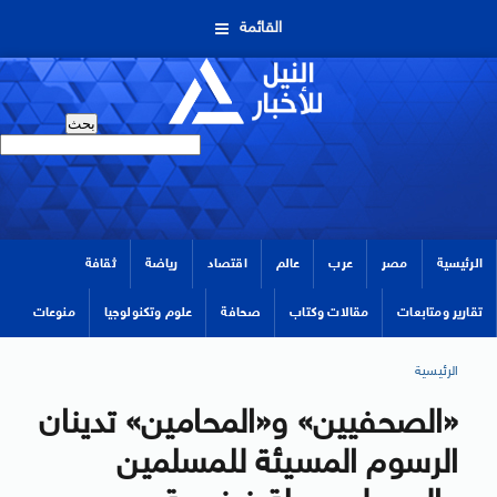
القائمة
الرئيسية
مصر
عرب
عالم
اقتصاد
رياضة
ثقافة
تقارير ومتابعات
مقالات وكتاب
صحافة
علوم وتكنولوجيا
منوعات
الرئيسية
«الصحفيين» و«المحامين» تدينان
الرسوم المسيئة للمسلمين