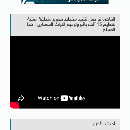
القاهرة تواصل تنفيذ مخطط تطوير منطقة العتبة
لتنظيم 15 ألف بائع وترميم التراث المعمارى | هذا
الصباح
أحدث الأخبار