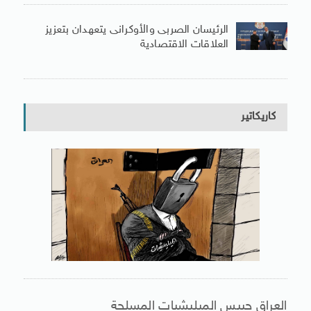
الرئيسان الصربى والأوكرانى يتعهدان بتعزيز
العلاقات الاقتصادية
كاريكاتير
العراق حبيس الميليشيات المسلحة