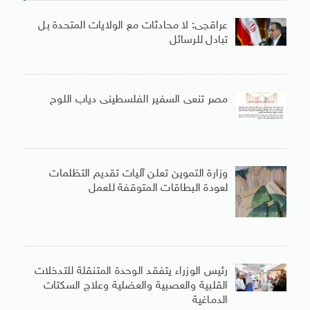
عراقجى: لا محادثات مع الولايات المتحدة بل
تبادل للرسائل
مصر تنعى السفير الفلسطينى دياب اللوح
وزارة التموين تعلن آليات تقديم التظلمات
لعودة البطاقات المتوقفة للعمل
رئيس الوزراء يتفقد الوحدة المتنقلة للتدخلات
القلبية والعصبية والعضلية وعلاج السكتات
الدماغية