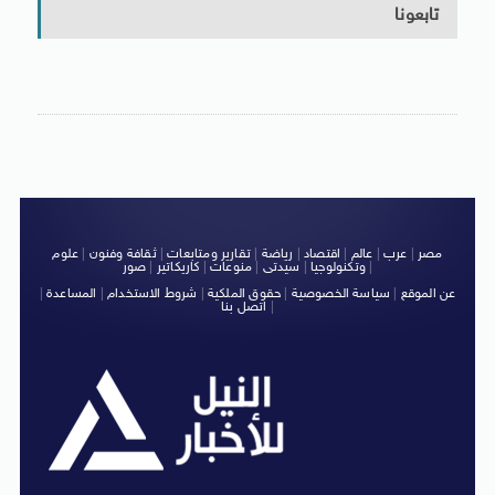
تابعونا
مصر
|
عرب
|
عالم
|
اقتصاد
|
رياضة
|
تقارير ومتابعات
|
ثقافة وفنون
|
علوم
|
وتكنولوجيا
|
سيدتى
|
منوعات
|
كاريكاتير
|
صور
عن الموقع
|
سياسة الخصوصية
|
حقوق الملكية
|
شروط الاستخدام
|
المساعدة
|
|
اتصل بنا