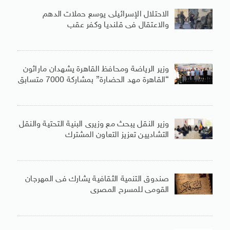
الاحتلال الإسرائيلى يوسع حملات الدهم
والاعتقال فى قلنديا وكفر عقب
وزير الرياضة ومحافظ القاهرة يشهدان ماراثون
“القاهرة مهد الحضارة” بمشاركة 7000 متسابق
وزير النقل يبحث مع وزيرى البنية التحتية والنقل
التشاديين تعزيز التعاون المشترك
صندوق التنمية الثقافية يشارك فى المهرجان
القومى للمسرح المصرى