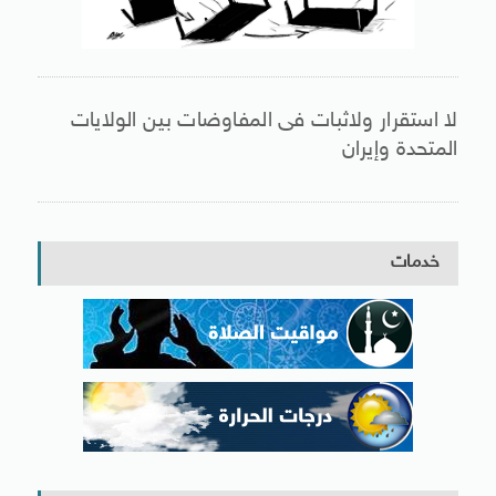
لا استقرار ولاثبات فى المفاوضات بين الولايات
المتحدة وإيران
خدمات