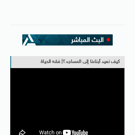
كيف نعيد أبناءنا إلى المساجد؟| فقه الحياة