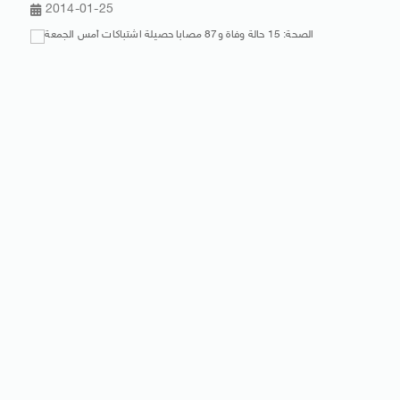
2014-01-25