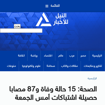
القائمة
الرئيسية
مصر
عرب
عالم
اقتصاد
رياضة
ثقافة
تقارير ومتابعات
مقالات وكتاب
صحافة
علوم وتكنولوجيا
منوعات
الرئيسية
الصحة: 15 حالة وفاة و87 مصابا
حصيلة اشتباكات أمس الجمعة