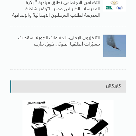
التضامن الاجتماعى تطلق مبادرة ” بكرة
المدرسة.. الخير فى مصر” لتوفير شنطة
المدرسة لطلاب المرحلتين الابتدائية والإعدادية
التلفزيون اليمنى: الدفاعات الجوية أسقطت
مسيّرات أطلقها الحوثى فوق مأرب
كاريكاتير