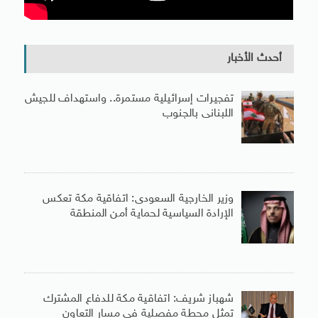
أحدث الأخبار
تفجيرات إسرائيلية مستمرة.. واستهداف للجيش
اللبنانى بالجنوب
وزير الخارجية السعودى: اتفاقية مكة تعكس
الإرادة السياسية لحماية أمن المنطقة
شهباز شريف: اتفاقية مكة للدفاع المشترك
تمثل محطة مفصلية فى مسار التعاون