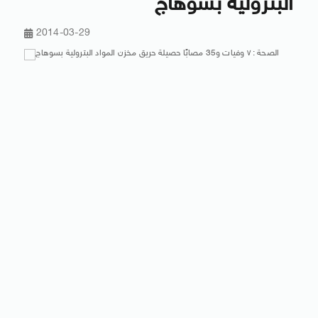
البترولية بسوهاج
2014-03-29