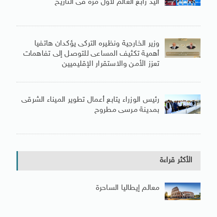
اليد رابع العالم لأول مرة فى التاريخ
وزير الخارجية ونظيره التركى يؤكدان هاتفيا
أهمية تكثيف المساعى للتوصل إلى تفاهمات
تعزز الأمن والاستقرار الإقليميين
رئيس الوزراء يتابع أعمال تطوير الميناء الشرقى
بمدينة مرسى مطروح
الأكثر قراءة
معالم إيطاليا الساحرة