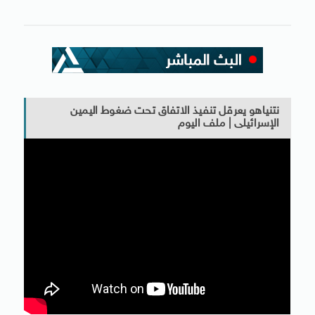
نتنياهو يعرقل تنفيذ الاتفاق تحت ضغوط اليمين
الإسرائيلى | ملف اليوم