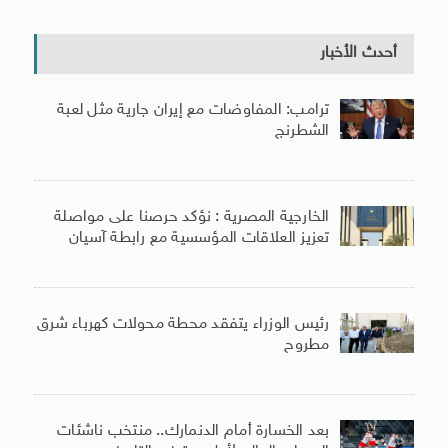
أحدث الأخبار
ترامب: المفاوضات مع إيران جارية مثل لعبة
الشطرنج
الخارجية المصرية : نؤكد حرصنا على مواصلة
تعزيز العلاقات المؤسسية مع رابطة آسيان
رئيس الوزراء يتفقد محطة محولات كهرباء شرق
مطروح
بعد الخسارة أمام الدنمارك.. منتخب ناشئات