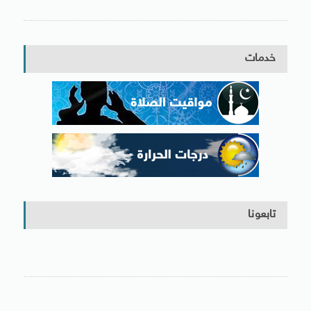
خدمات
تابعونا