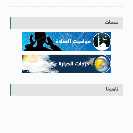
خدمات
تابعونا