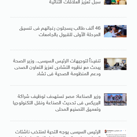
سبل تعزيز العلاقات الثنائية
46 ألف طالب يسجلون رغباتهم فى تنسيق
المرحلة الأولى للقبول بالجامعات
تنفيذاً لتوجيهات الرئيس السيسى.. وزير الصحة
يبحث مع نظيره التشادى تعزيز التعاون الصحى
ودعم المنظومة الصحية فى تشاد
وزير الصناعة: مصر تستهدف توظيف شراكة
البريكس فى تحديث الصناعة ونقل التكنولوجيا
وتعميق التصنيع المحلى
الرئيس السيسى يوجه التحية لمنتخب ناشئات