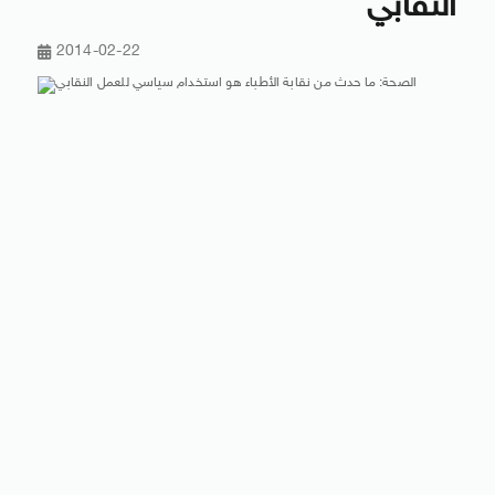
النقابي
2014-02-22