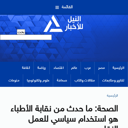
القائمة
الرئيسية
مصر
عرب
عالم
اقتصاد
رياضة
ثقافة
تقارير ومتابعات
مقالات وكتاب
صحافة
علوم وتكنولوجيا
منوعات
الرئيسية
الصحة: ما حدث من نقابة الأطباء
هو استخدام سياسي للعمل