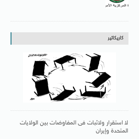
كاريكاتير
لا استقرار ولاثبات فى المفاوضات بين الولايات
المتحدة وإيران