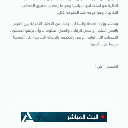
الحالية هو استخدامها سياسيا وهو ما يصعب تحقيق المطالب
النقابية، وهو موجه ضد الحكومة ككل.
وتناشد وزارة الصحة والسكان الزملاء من الأطباء التفرقة بين القيام
بالعمل النقابي والعمل الرقابي والعمل الحكومي، وأن يرتقوا لمستوى
التحديات التي تواجه الوطن وتذكرهم بالرسالة السامية التي أقسمنا
جميعا على تأديتها.
المصدر: أ ش أ