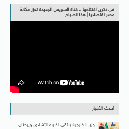
فى ذكرى افتتاحها .. قناة السويس الجديدة تعزز مكانة
مصر اقتصاديا | هذا الصباح
أحدث الأخبار
وزير الخارجية يلتقى نظيره التشادى ويبحثان