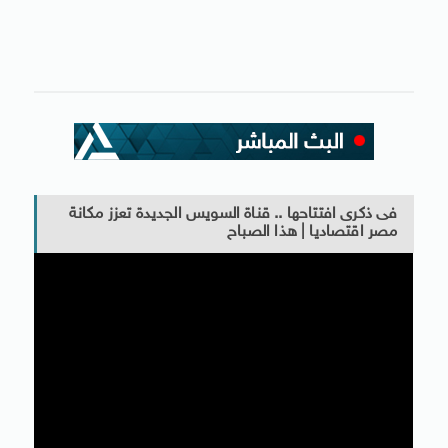
فى ذكرى افتتاحها .. قناة السويس الجديدة تعزز مكانة
مصر اقتصاديا | هذا الصباح