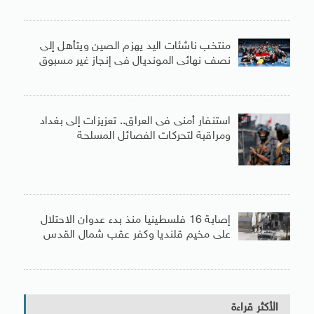
منتخب ناشئات اليد يهزم الصين ويتأهل إلى
نصف نهائى المونديال فى إنجاز غير مسبوق
استنفار أمنى فى العراق.. تعزيزات إلى بغداد
ومراقبة لتحركات الفصائل المسلحة
إصابة 16 فلسطينيا منذ بدء عدوان الاحتلال
على مخيم قلنديا وكفر عقب شمال القدس
الأكثر قراءة