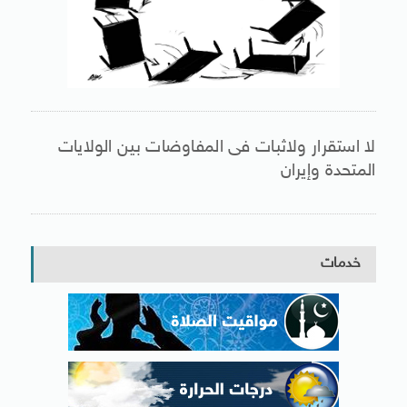
لا استقرار ولاثبات فى المفاوضات بين الولايات
المتحدة وإيران
خدمات