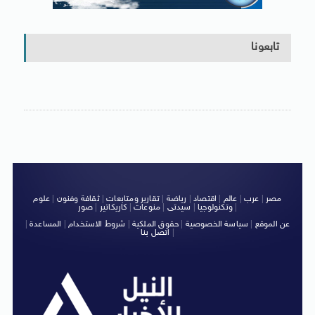
تابعونا
مصر
|
عرب
|
عالم
|
اقتصاد
|
رياضة
|
تقارير ومتابعات
|
ثقافة وفنون
|
علوم
|
وتكنولوجيا
|
سيدتى
|
منوعات
|
كاريكاتير
|
صور
عن الموقع
|
سياسة الخصوصية
|
حقوق الملكية
|
شروط الاستخدام
|
المساعدة
|
|
اتصل بنا