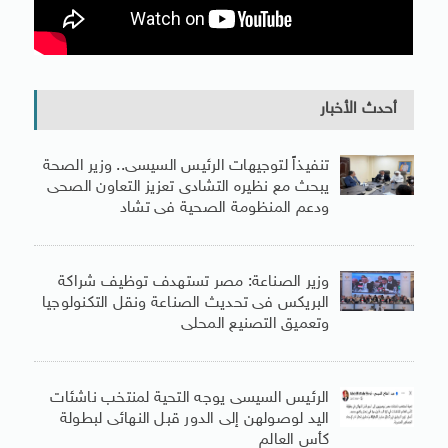
أحدث الأخبار
تنفيذاً لتوجيهات الرئيس السيسى.. وزير الصحة
يبحث مع نظيره التشادى تعزيز التعاون الصحى
ودعم المنظومة الصحية فى تشاد
وزير الصناعة: مصر تستهدف توظيف شراكة
البريكس فى تحديث الصناعة ونقل التكنولوجيا
وتعميق التصنيع المحلى
الرئيس السيسى يوجه التحية لمنتخب ناشئات
اليد لوصولهن إلى الدور قبل النهائى لبطولة
كأس العالم