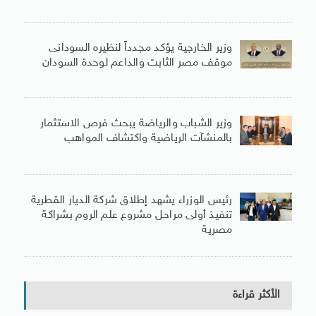
وزير الخارجية يؤكد مجدداً لنظيره السودانى
موقف مصر الثابت والداعم لوحدة السودان
وزير الشباب والرياضة يبحث فرص الاستثمار
بالمنشآت الرياضية واكتشاف المواهب
رئيس الوزراء يشهد إطلاق شركة الديار القطرية
تنفيذ أولى مراحل مشروع علم الروم بشراكة
مصرية
الأكثر قراءة