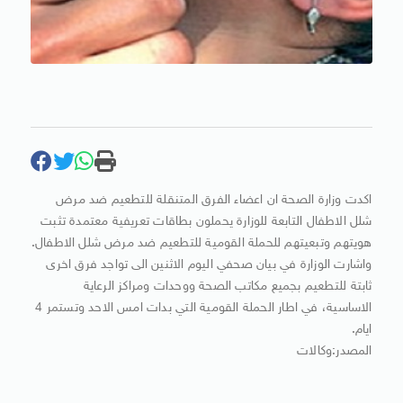
اكدت وزارة الصحة ان اعضاء الفرق المتنقلة للتطعيم ضد مرض
شلل الاطفال التابعة للوزارة يحملون بطاقات تعريفية معتمدة تثبت
هويتهم وتبعيتهم للحملة القومية للتطعيم ضد مرض شلل الاطفال.
واشارت الوزارة في بيان صحفي اليوم الاثنين الى تواجد فرق اخرى
ثابتة للتطعيم بجميع مكاتب الصحة ووحدات ومراكز الرعاية
الاساسية، في اطار الحملة القومية التي بدات امس الاحد وتستمر 4
ايام.
المصدر:وكالات