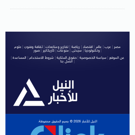
مصر
|
عرب
|
عالم
|
اقتصاد
|
رياضة
|
تقارير ومتابعات
|
ثقافة وفنون
|
علوم
|
وتكنولوجيا
|
سيدتى
|
منوعات
|
كاريكاتير
|
صور
عن الموقع
|
سياسة الخصوصية
|
حقوق الملكية
|
شروط الاستخدام
|
المساعدة
|
|
اتصل بنا
النيل للأخبار 2026 © جميع الحقوق محفوظة.