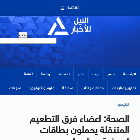
القائمة
الرئيسية
مصر
عرب
عالم
اقتصاد
رياضة
ثقافة
تقارير ومتابعات
مقالات وكتاب
صحافة
علوم وتكنولوجيا
منوعات
الرئيسية
الصحة: اعضاء فرق التطعيم
المتنقلة يحملون بطاقات