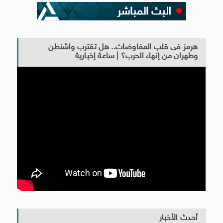
هرمز فى قلب المفاوضات.. هل تقترب واشنطن
وطهران من إنهاء الحرب؟ | ساعة إخبارية
أحدث الأخبار