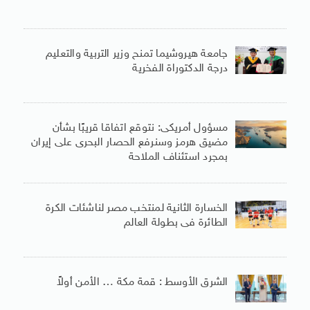
جامعة هيروشيما تمنح وزير التربية والتعليم
درجة الدكتوراة الفخرية
مسؤول أمريكى: نتوقع اتفاقا قريبًا بشأن
مضيق هرمز وسنرفع الحصار البحرى على إيران
بمجرد استئناف الملاحة
الخسارة الثانية لمنتخب مصر لناشئات الكرة
الطائرة فى بطولة العالم
الشرق الأوسط : قمة مكة … الأمن أولاً