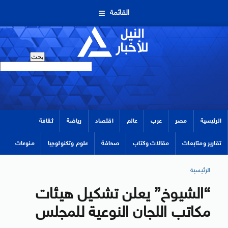
القائمة
الرئيسية
مصر
عرب
عالم
اقتصاد
رياضة
ثقافة
تقارير ومتابعات
مقالات وكتاب
صحافة
علوم وتكنولوجيا
منوعات
الرئيسية
“الشيوخ” يعلن تشكيل هيئات
مكاتب اللجان النوعية للمجلس