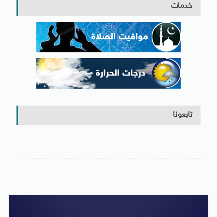
خدمات
تابعونا