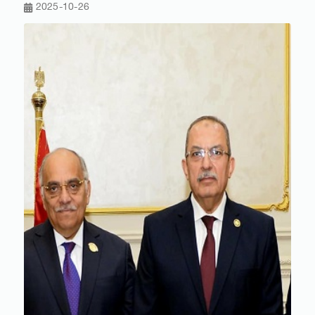
2025-10-26