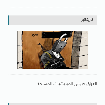
كاريكاتير
العراق حبيس الميليشيات المسلحة