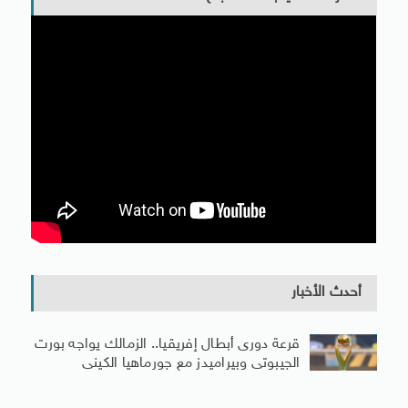
أحدث الأخبار
قرعة دورى أبطال إفريقيا.. الزمالك يواجه بورت
الجيبوتى وبيراميدز مع جورماهيا الكينى