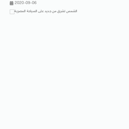
2020-09-06