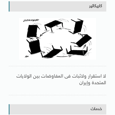
كاريكاتير
لا استقرار ولاثبات فى المفاوضات بين الولايات
المتحدة وإيران
خدمات