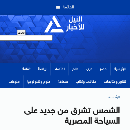
القائمة
الرئيسية
مصر
عرب
عالم
اقتصاد
رياضة
ثقافة
تقارير ومتابعات
مقالات وكتاب
صحافة
علوم وتكنولوجيا
منوعات
الرئيسية
الشمس تشرق من جديد على
السياحة المصرية