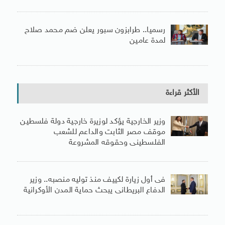
رسميا.. طرابزون سبور يعلن ضم محمد صلاح
لمدة عامين
الأكثر قراءة
وزير الخارجية يؤكد لوزيرة خارجية دولة فلسطين
موقف مصر الثابت والداعم للشعب
الفلسطينى وحقوقه المشروعة
فى أول زيارة لكييف منذ توليه منصبه.. وزير
الدفاع البريطانى يبحث حماية المدن الأوكرانية