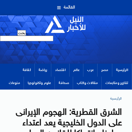
القائمة
الرئيسية
مصر
عرب
عالم
اقتصاد
رياضة
ثقافة
تقارير ومتابعات
مقالات وكتاب
صحافة
علوم وتكنولوجيا
منوعات
الرئيسية
الشرق القطرية: الهجوم الإيرانى
على الدول الخليجية يعد اعتداء