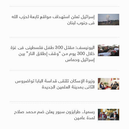
إسرائيل تعلن استهداف مواقع تابعة لحزب الله
فى جنوب لبنان
اليونيسف: مقتل 300 طفل فلسطينى فى غزة
خلال 300 يوم من “وقف إطلاق النار” بين
إسرائيل وحماس
وزيرة الإسكان تلتقى قداسة البابا تواضروس
الثانى بمدينة العلمين الجديدة
رسميا.. طرابزون سبور يعلن ضم محمد صلاح
لمدة عامين