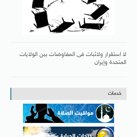
لا استقرار ولاثبات فى المفاوضات بين الولايات
المتحدة وإيران
خدمات