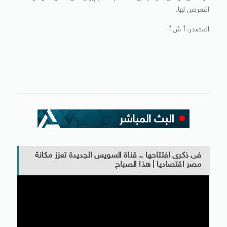
التعرض لها.
المصدر: أ ش أ
فى ذكرى افتتاحها .. قناة السويس الجديدة تعزز مكانة
مصر اقتصاديا | هذا الصباح