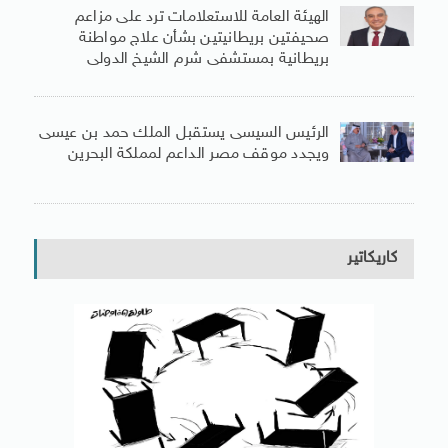
الهيئة العامة للاستعلامات ترد على مزاعم
صحيفتين بريطانيتين بشأن علاج مواطنة
بريطانية بمستشفى شرم الشيخ الدولى
الرئيس السيسى يستقبل الملك حمد بن عيسى
ويجدد موقف مصر الداعم لمملكة البحرين
كاريكاتير