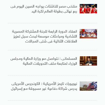
منتخب مصر للناشئات يواجه الصين اليوم فى
ربع نهائى بطولة العالم لكرة اليد
انعقاد الدورة الرابعة للجنة المشتركة المصرية
التشادية ومباحثات موسعة لبحث سبل تعزيز
العلاقات الثنائية فى شتى المجالات
المسلمانى : نتواصل مع وزارة المالية ومجلس
الوزراء لمتابعة ملف التحويلات المالية
نيويورك تايمز الأمريكية : الكونجرس الأمريكى
يدرس شراكة دفاعية غير مسبوقة مع إسرائيل