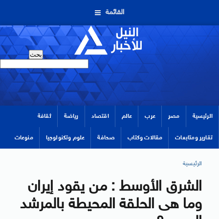
القائمة
الرئيسية
مصر
عرب
عالم
اقتصاد
رياضة
ثقافة
تقارير ومتابعات
مقالات وكتاب
صحافة
علوم وتكنولوجيا
منوعات
الرئيسية
الشرق الأوسط : من يقود إيران
وما هى الحلقة المحيطة بالمرشد