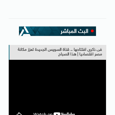
فى ذكرى افتتاحها .. قناة السويس الجديدة تعزز مكانة
مصر اقتصاديا | هذا الصباح