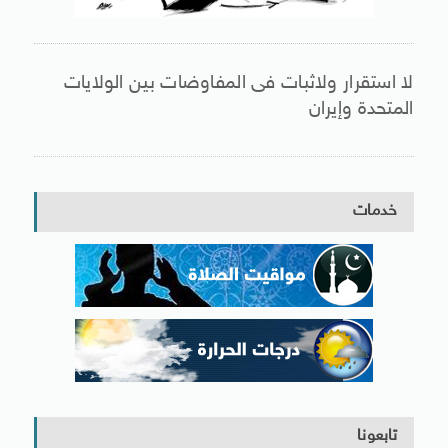
لا استقرار ولاثبات فى المفاوضات بين الولايات
المتحدة وإيران
خدمات
تابعونا