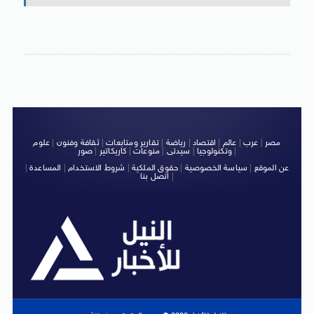
مصر
|
عرب
|
عالم
|
اقتصاد
|
رياضة
|
تقارير ومتابعات
|
ثقافة وفنون
|
علوم
|
وتكنولوجيا
|
سيدتى
|
منوعات
|
كاريكاتير
|
صور
عن الموقع
|
سياسة الخصوصية
|
حقوق الملكية
|
شروط الاستخدام
|
المساعدة
|
|
اتصل بنا