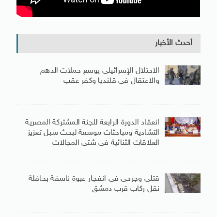
أحدث الأخبار
الاحتلال الإسرائيلى يوسع حملات الدهم
والاعتقال فى قلنديا وكفر عقب
انعقاد الدورة الرابعة للجنة المشتركة المصرية
التشادية ومباحثات موسعة لبحث سبل تعزيز
العلاقات الثنائية فى شتى المجالات
قتلى وجرحى فى انفجار عبوة ناسفة بحافلة
نقل ركاب قرب دمشق