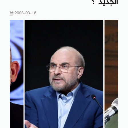
الجديد ؟
2026-03-18