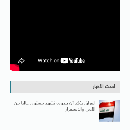
أحدث الأخبار
العراق يؤكد أن حدوده تشهد مستوى عاليا من
الأمن والاستقرار