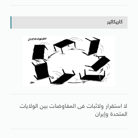
كاريكاتير
لا استقرار ولاثبات فى المفاوضات بين الولايات
المتحدة وإيران