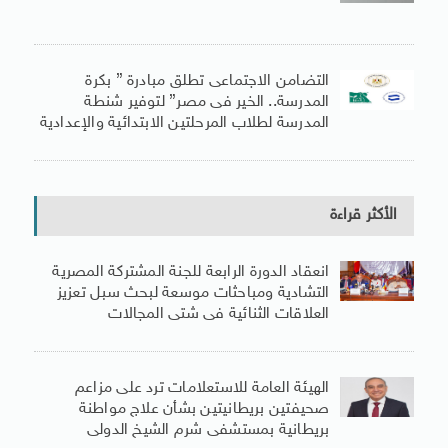
التضامن الاجتماعى تطلق مبادرة ” بكرة
المدرسة.. الخير فى مصر” لتوفير شنطة
المدرسة لطلاب المرحلتين الابتدائية والإعدادية
الأكثر قراءة
انعقاد الدورة الرابعة للجنة المشتركة المصرية
التشادية ومباحثات موسعة لبحث سبل تعزيز
العلاقات الثنائية فى شتى المجالات
الهيئة العامة للاستعلامات ترد على مزاعم
صحيفتين بريطانيتين بشأن علاج مواطنة
بريطانية بمستشفى شرم الشيخ الدولى