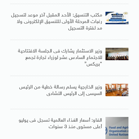
مكتب التنسيق: الأحد المقبل آخر موعد لتسجيل
رغبات المرحلة الأولى للتنسيق الإلكترونى ولا
مد لفترة التسجيل
وزير الاستثمار يشارك فى الجلسة الافتتاحية
للاجتماع السادس عشر لوزراء تجارة تجمع
“بريكس”
وزير الخارجية يسلم رسالة خطية من الرئيس
السيسى إلى الرئيس التشادى
الفاو: أسعار الغذاء العالمية تسجل فى يوليو
أعلى مستوى منذ 3 سنوات