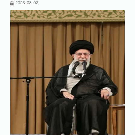
2026-03-02