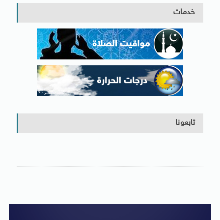
خدمات
تابعونا