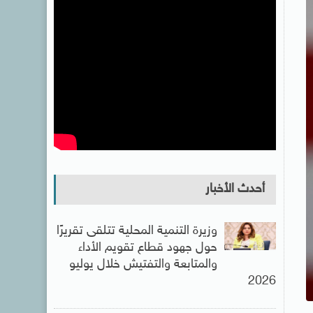
أحدث الأخبار
وزيرة التنمية المحلية تتلقى تقريرًا
حول جهود قطاع تقويم الأداء
والمتابعة والتفتيش خلال يوليو
2026