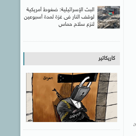
البث الإسرائيلية: ضغوط أمريكية
لوقف النار فى غزة لمدة أسبوعين
لنزع سلاح حماس
كاريكاتير
امج