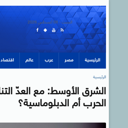
السبت - 08 أغسطس 2026
الرئيسية
مصر
عرب
عالم
اقتصاد
الرئيسية
الشرق الأوسط: مع العدّ الت
الحرب أم الدبلوماسية؟