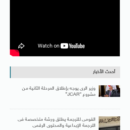
أحدث الأخبار
وزير الرى يوجه بإطلاق المرحلة الثانية من
مشروع “JCAR”
القومى للترجمة يطلق ورشة متخصصة فى
الترجمة الإبداعية والمحتوى الرقمى