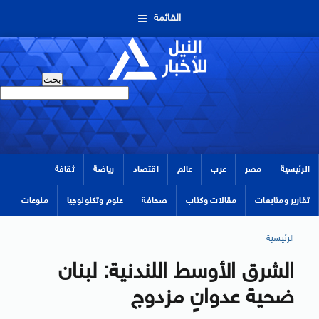
القائمة
الرئيسية
مصر
عرب
عالم
اقتصاد
رياضة
ثقافة
تقارير ومتابعات
مقالات وكتاب
صحافة
علوم وتكنولوجيا
منوعات
الرئيسية
الشرق الأوسط اللندنية: لبنان
ضحية عدوانٍ مزدوج