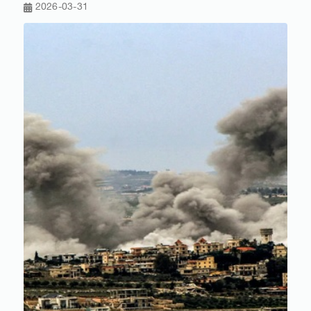
2026-03-31