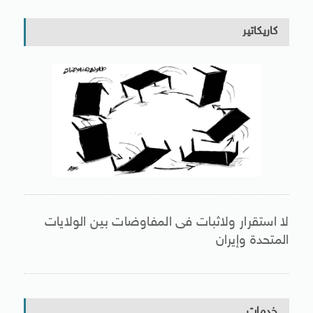
كاريكاتير
لا استقرار ولاثبات فى المفاوضات بين الولايات
المتحدة وإيران
خدمات