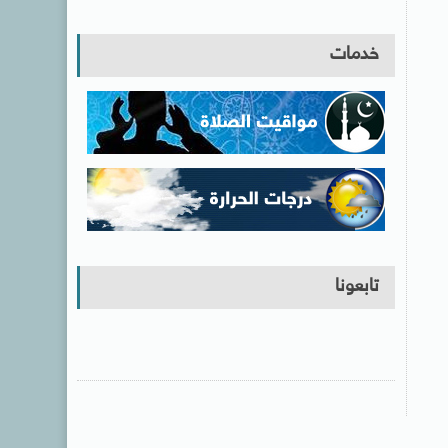
خدمات
تابعونا