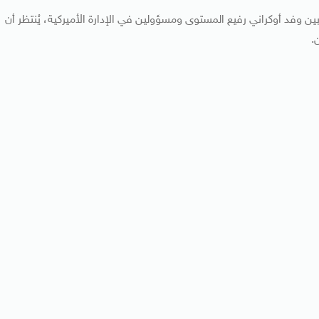
 وفد أوكراني رفيع المستوى ومسؤولين في الإدارة الأميركية، يُنتظر أن
.