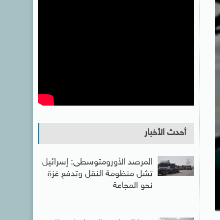
أحدث الأخبار
المرصد الأورومتوسطى: إسرائيل
تشل منظومة النقل وتدفع غزة
نحو المجاعة