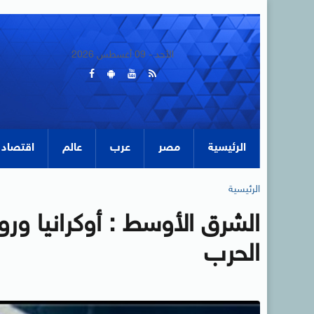
الأحد - 09 أغسطس 2026
الرئيسية
مصر
عرب
عالم
اقتصاد
الرئيسية
الشرق الأوسط : أوكرانيا ور
الحرب