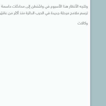
وتتجه الأنظار هذا الأسبوع في واشنطن إلى محادثات حاسمة بين
ترسم ملامح مرحلة جديدة في الحرب الدائرة منذ أكثر من عامَيْن
وكالات