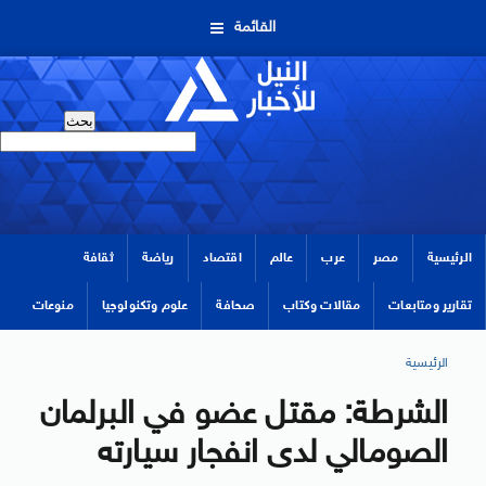
القائمة
الرئيسية
مصر
عرب
عالم
اقتصاد
رياضة
ثقافة
تقارير ومتابعات
مقالات وكتاب
صحافة
علوم وتكنولوجيا
منوعات
الرئيسية
الشرطة: مقتل عضو في البرلمان
الصومالي لدى انفجار سيارته