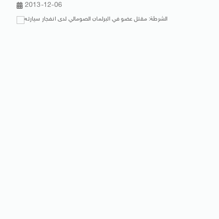
2013-12-06