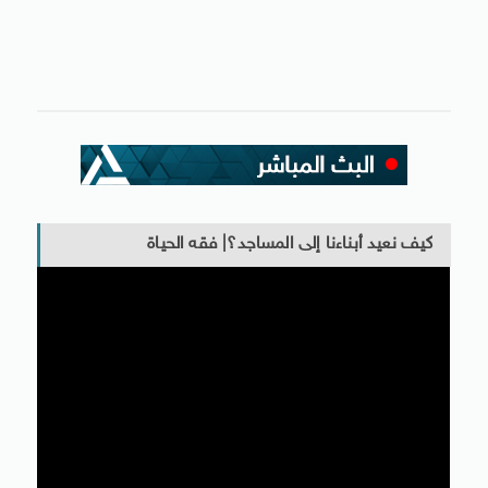
كيف نعيد أبناءنا إلى المساجد؟| فقه الحياة