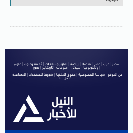
تابعونا
مصر
|
عرب
|
عالم
|
اقتصاد
|
رياضة
|
تقارير ومتابعات
|
ثقافة وفنون
|
علوم
|
وتكنولوجيا
|
سيدتى
|
منوعات
|
كاريكاتير
|
صور
عن الموقع
|
سياسة الخصوصية
|
حقوق الملكية
|
شروط الاستخدام
|
المساعدة
|
|
اتصل بنا