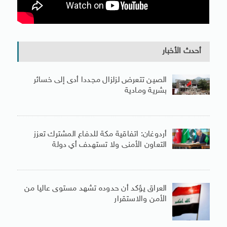
أحدث الأخبار
الصين تتعرض لزلزال مجددا أدى إلى خسائر
بشرية ومادية
أردوغان: اتفاقية مكة للدفاع المشترك تعزز
التعاون الأمنى ولا تستهدف أي دولة
العراق يؤكد أن حدوده تشهد مستوى عاليا من
الأمن والاستقرار