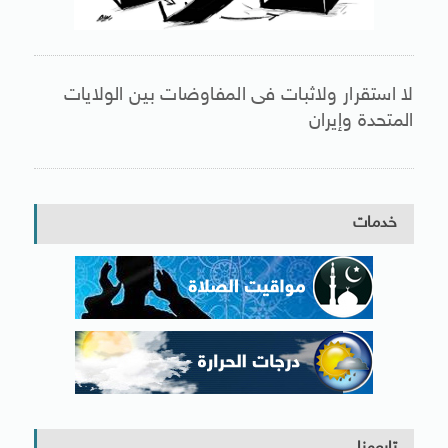
لا استقرار ولاثبات فى المفاوضات بين الولايات
المتحدة وإيران
خدمات