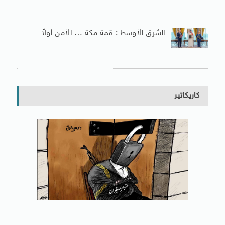
الشرق الأوسط : قمة مكة … الأمن أولاً
كاريكاتير