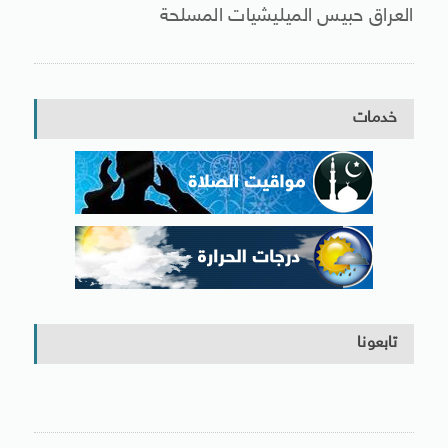
العراق حبيس الميليشيات المسلحة
خدمات
تابعونا