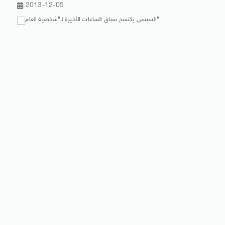
2013-12-05