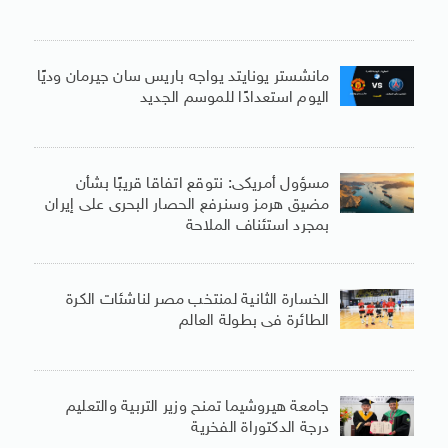
مانشستر يونايتد يواجه باريس سان جيرمان وديًا
اليوم استعدادًا للموسم الجديد
مسؤول أمريكى: نتوقع اتفاقا قريبًا بشأن
مضيق هرمز وسنرفع الحصار البحرى على إيران
بمجرد استئناف الملاحة
الخسارة الثانية لمنتخب مصر لناشئات الكرة
الطائرة فى بطولة العالم
جامعة هيروشيما تمنح وزير التربية والتعليم
درجة الدكتوراة الفخرية