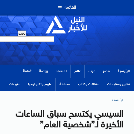
القائمة
الرئيسية
مصر
عرب
عالم
اقتصاد
رياضة
ثقافة
تقارير ومتابعات
مقالات وكتاب
صحافة
علوم وتكنولوجيا
منوعات
الرئيسية
السيسي يكتسح سباق الساعات
الأخيرة لـ”شخصية العام”