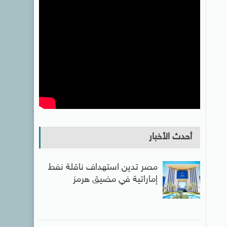
أحدث الأخبار
مصر تدين استهداف ناقلة نفط
إماراتية في مضيق هرمز