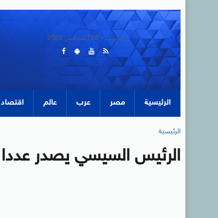
السبت - 08 أغسطس 2026
الرئيسية
مصر
عرب
عالم
اقتصاد
الرئيسية
الرئيس السيسي يصدر عددا م