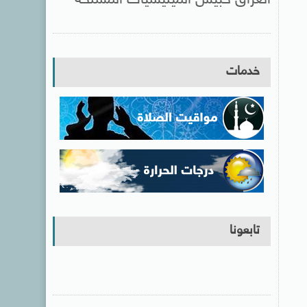
خدمات
تابعونا