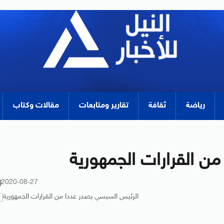
رياضة
ثقافة
تقارير ومتابعات
مقالات وكتاب
ن القرارات الجمهورية
2020-08-27