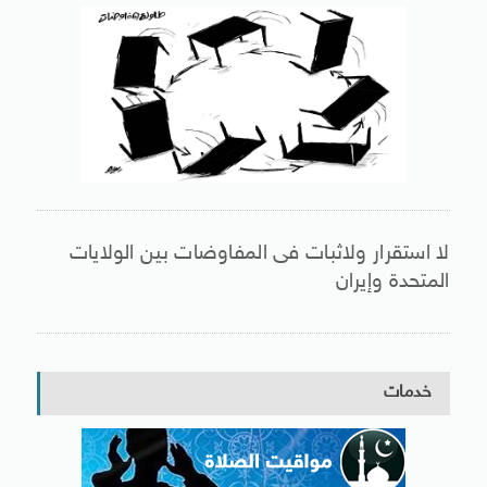
لا استقرار ولاثبات فى المفاوضات بين الولايات
المتحدة وإيران
خدمات