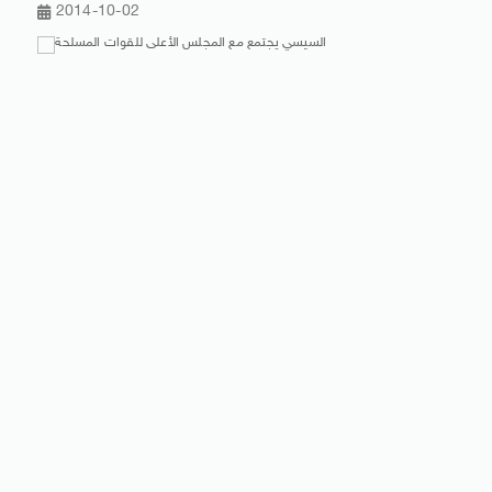
2014-10-02