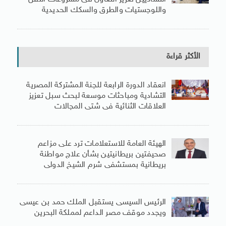
واللوجستيات والطرق والسكك الحديدية
الأكثر قراءة
انعقاد الدورة الرابعة للجنة المشتركة المصرية
التشادية ومباحثات موسعة لبحث سبل تعزيز
العلاقات الثنائية فى شتى المجالات
الهيئة العامة للاستعلامات ترد على مزاعم
صحيفتين بريطانيتين بشأن علاج مواطنة
بريطانية بمستشفى شرم الشيخ الدولى
الرئيس السيسى يستقبل الملك حمد بن عيسى
ويجدد موقف مصر الداعم لمملكة البحرين