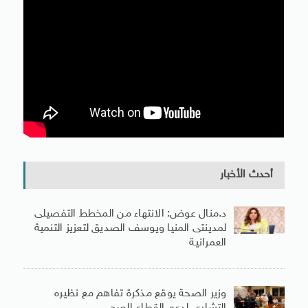
أحدث الأخبار
د.منال عوض: الانتهاء من المخطط التفصيلى
لمدينتى المنيا ويوسف الصديق لتعزيز التنمية
العمرانية
وزير الصحة يوقع مذكرة تفاهم مع نظيره