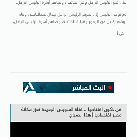
على قبر الرئيس الراحل وقرأ الفاتحة، وصافح أسرة الرئيس الراحل.
ثم توجُه الرئيس إلى ضريح الرئيس الراحل جمال عبدالناصر، وقام
بوضع إكليل من الزهور وقراءة الفاتحة، وصافح أسرة الرئيس الراحل.
أ ش أ
فى ذكرى افتتاحها .. قناة السويس الجديدة تعزز مكانة
مصر اقتصاديا | هذا الصباح