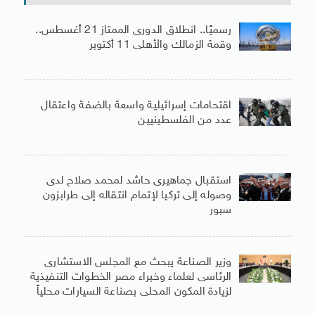
رسميًا.. انطلاق الدورى الممتاز 21 أغسطس..
وقمة الزمالك والأهلى 11 أكتوبر
اقتحامات إسرائيلية واسعة بالضفة واعتقال
عدد من الفلسطينيين
استقبال جماهيرى حاشد لمحمد صلاح لدى
وصوله إلى تركيا لإتمام انتقاله إلى طرابزون
سبور
وزير الصناعة يبحث مع المجلس الاستشارى
الرئاسى لعلماء وخبراء مصر الخطوات التنفيذية
لزيادة المكون المحلى بصناعة السيارات محلياً