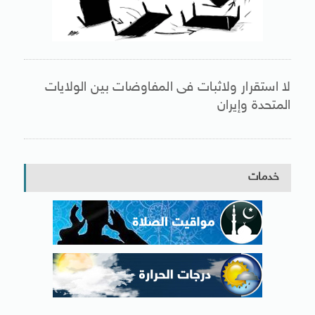
لا استقرار ولاثبات فى المفاوضات بين الولايات
المتحدة وإيران
خدمات