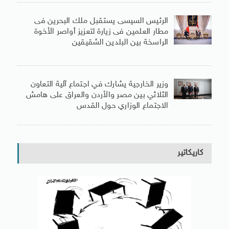
الرئيس السيسى يستقبل ملك البحرين فى
مطار العلمين فى زيارة لتعزيز أواصر الأخوة
الراسخة بين البلدين الشقيقين
وزير الخارجية يشارك في اجتماع آلية التعاون
الثلاثي بين مصر والأردن والعراق على هامش
الاجتماع الوزاري حول القدس
كاريكاتير