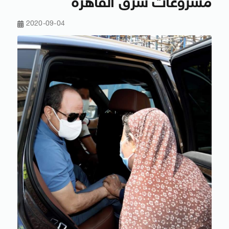
مشروعات شرق القاهرة
2020-09-04