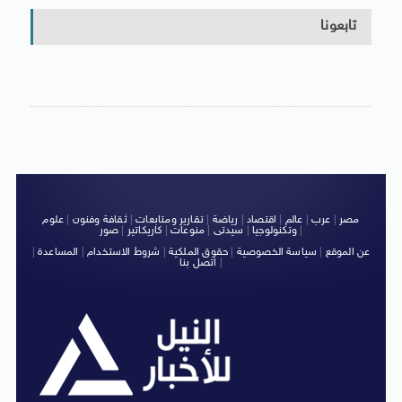
تابعونا
مصر
|
عرب
|
عالم
|
اقتصاد
|
رياضة
|
تقارير ومتابعات
|
ثقافة وفنون
|
علوم
|
وتكنولوجيا
|
سيدتى
|
منوعات
|
كاريكاتير
|
صور
عن الموقع
|
سياسة الخصوصية
|
حقوق الملكية
|
شروط الاستخدام
|
المساعدة
|
|
اتصل بنا