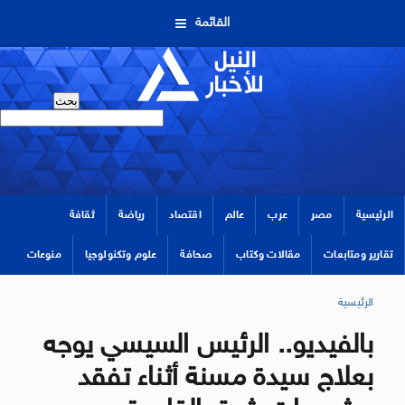
القائمة
الرئيسية
مصر
عرب
عالم
اقتصاد
رياضة
ثقافة
تقارير ومتابعات
مقالات وكتاب
صحافة
علوم وتكنولوجيا
منوعات
الرئيسية
بالفيديو.. الرئيس السيسي يوجه
بعلاج سيدة مسنة أثناء تفقد