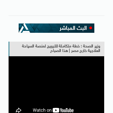
وزير الصحة : خطة متكاملة للترويج لمنصة السياحة
العلاجية خارج مصر | هذا الصباح