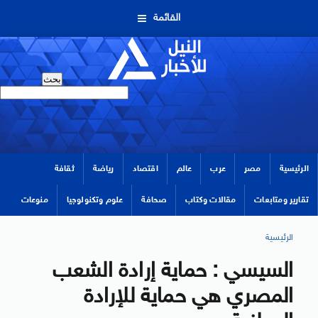
القائمة
الرئيسية
مصر
عرب
عالم
اقتصاد
رياضة
ثقافة
تقارير ومتابعات
مقالات وكتاب
صحافة
علوم وتكنولوجيا
منوعات
الرئيسية
السيسي : حماية إرادة الشعب
المصري هي حماية للإرادة