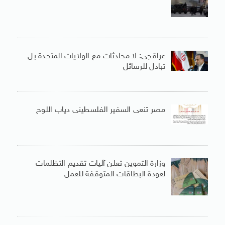
عراقجى: لا محادثات مع الولايات المتحدة بل
تبادل للرسائل
مصر تنعى السفير الفلسطينى دياب اللوح
وزارة التموين تعلن آليات تقديم التظلمات
لعودة البطاقات المتوقفة للعمل