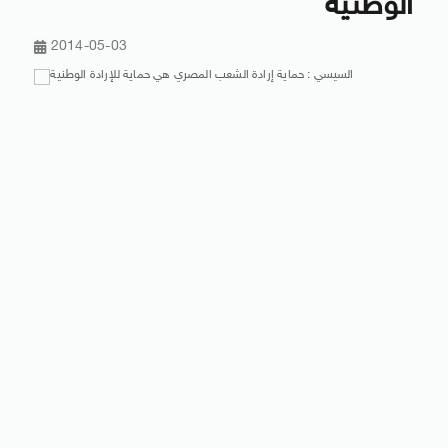
الوطنية
2014-05-03