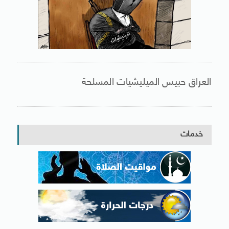
العراق حبيس الميليشيات المسلحة
خدمات