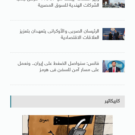
الشركات الهندية للسوق المصرية
الرئيسان الصربى والأوكرانى يتعهدان بتعزيز
العلاقات الاقتصادية
فانس: سنواصل الضغط على إيران.. ونعمل
على مسار آمن للسفن فى هرمز
كاريكاتير