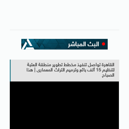
القاهرة تواصل تنفيذ مخطط تطوير منطقة العتبة
لتنظيم 15 ألف بائع وترميم التراث المعمارى | هذا
الصباح