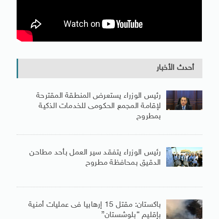
أحدث الأخبار
رئيس الوزراء يستعرض المنطقة المقترحة
لإقامة المجمع الحكومى للخدمات الذكية
بمطروح
رئيس الوزراء يتفقد سير العمل بأحد مطاحن
الدقيق بمحافظة مطروح
باكستان: مقتل 15 إرهابيا فى عمليات أمنية
بإقليم “بلوشستان”