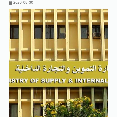
2020-08-30