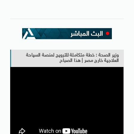
وزير الصحة : خطة متكاملة للترويج لمنصة السياحة
العلاجية خارج مصر | هذا الصباح