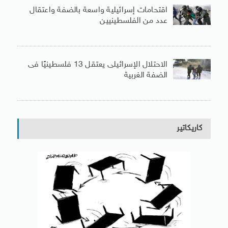
اقتحامات إسرائيلية واسعة بالضفة واعتقال
عدد من الفلسطينيين
الاحتلال الإسرائيلى يعتقل 13 فلسطينيًا فى
الضفة الغربية
كاريكاتير