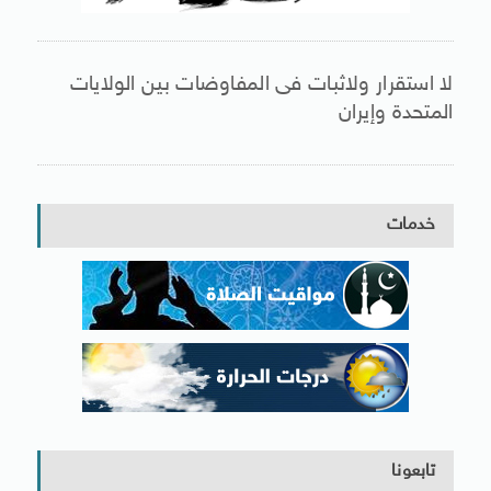
لا استقرار ولاثبات فى المفاوضات بين الولايات
المتحدة وإيران
خدمات
تابعونا