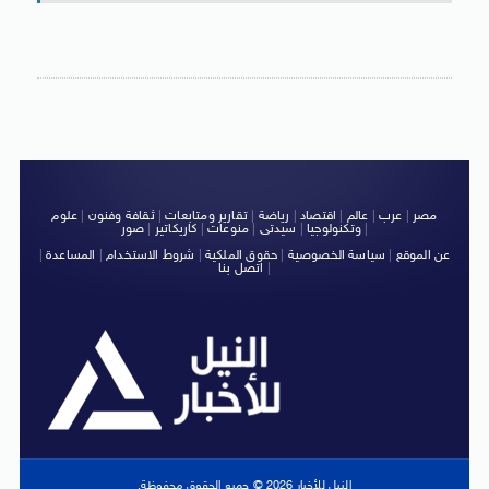
مصر
|
عرب
|
عالم
|
اقتصاد
|
رياضة
|
تقارير ومتابعات
|
ثقافة وفنون
|
علوم
|
وتكنولوجيا
|
سيدتى
|
منوعات
|
كاريكاتير
|
صور
عن الموقع
|
سياسة الخصوصية
|
حقوق الملكية
|
شروط الاستخدام
|
المساعدة
|
|
اتصل بنا
النيل للأخبار 2026 © جميع الحقوق محفوظة.