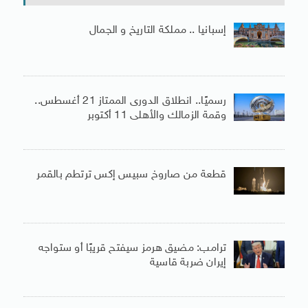
إسبانيا .. مملكة التاريخ و الجمال
رسميًا.. انطلاق الدورى الممتاز 21 أغسطس..
وقمة الزمالك والأهلى 11 أكتوبر
قطعة من صاروخ سبيس إكس ترتطم بالقمر
ترامب: مضيق هرمز سيفتح قريبًا أو ستواجه
إيران ضربة قاسية