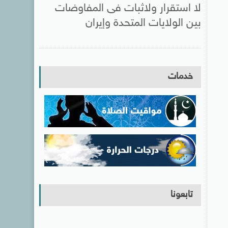
لا استقرار ولاثبات فى المفاوضات
بين الولايات المتحدة وإيران
خدمات
تابعونا