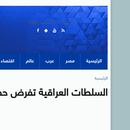
الجمعة - 07 أغسطس 2026
الرئيسية
مصر
عرب
عالم
اقتصاد
الرئيسية
السلطات العراقية تفرض حظ