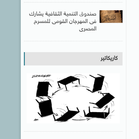
صندوق التنمية الثقافية يشارك
فى المهرجان القومى للمسرح
المصرى
كاريكاتير