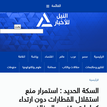
القائمة
الرئيسية
مصر
عرب
عالم
اقتصاد
رياضة
ثقافة
تقارير ومتابعات
مقالات وكتاب
صحافة
علوم وتكنولوجيا
منوعات
الرئيسية
السكة الحديد : استمرار منع
استقلال القطارات دون ارتداء