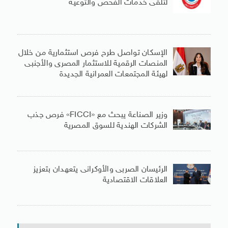
لتلقى خدمات الفحص والتوعية
الإسكان تواصل طرح فرص استثمارية من خلال
المنصات الرقمية للاستثمار المصرى والأجنبى
لهيئة المجتمعات العمرانية الجديدة
وزير الصناعة يبحث مع «FICCI» فرص جذب
الشركات الهندية للسوق المصرية
الرئيسان الصربى والأوكرانى يتعهدان بتعزيز
العلاقات الاقتصادية