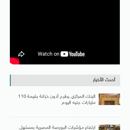
أحدث الأخبار
البنك المركزي يطرح أذون خزانة بقيمة 110
مليارات جنيه اليوم
ارتفاع مؤشرات البورصة المصرية بمستهل