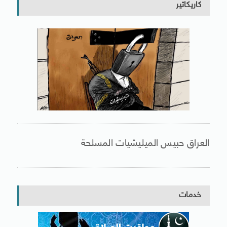
كاريكاتير
العراق حبيس الميليشيات المسلحة
خدمات