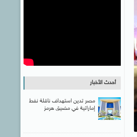
أحدث الأخبار
مصر تدين استهداف ناقلة نفط
إماراتية في مضيق هرمز