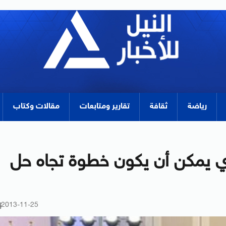
رياضة
ثقافة
تقارير ومتابعات
مقالات وكتاب
وي يمكن أن يكون خطوة تجاه حل
2013-11-25