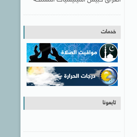
خدمات
تابعونا