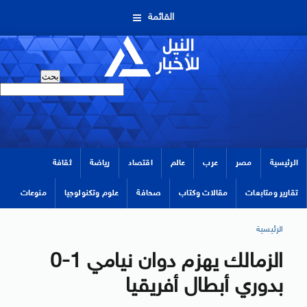
القائمة
الرئيسية
مصر
عرب
عالم
اقتصاد
رياضة
ثقافة
تقارير ومتابعات
مقالات وكتاب
صحافة
علوم وتكنولوجيا
منوعات
الرئيسية
الزمالك يهزم دوان نيامي 1-0
بدوري أبطال أفريقيا