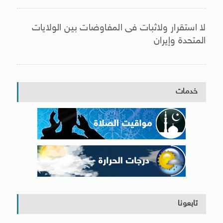
لا استقرار ولاثبات فى المفاوضات بين الولايات
المتحدة وإيران
خدمات
تابعونا