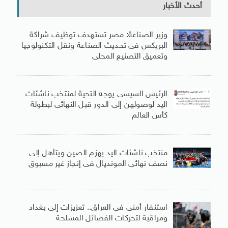
أحدث الأخبار
وزير الصناعة: مصر تستهدف توظيف شراكة
البريكس فى تحديث الصناعة ونقل التكنولوجيا
وتعميق التصنيع المحلى
الرئيس السيسى يوجه التحية لمنتخب ناشئات
اليد لوصولهن إلى الدور قبل النهائى لبطولة
كأس العالم
منتخب ناشئات اليد يهزم الصين ويتأهل إلى
نصف نهائى المونديال فى إنجاز غير مسبوق
استنفار أمنى فى العراق.. تعزيزات إلى بغداد
ومراقبة لتحركات الفصائل المسلحة