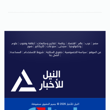
مصر
|
عرب
|
عالم
|
اقتصاد
|
رياضة
|
تقارير ومتابعات
|
ثقافة وفنون
|
علوم
|
وتكنولوجيا
|
سيدتى
|
منوعات
|
كاريكاتير
|
صور
عن الموقع
|
سياسة الخصوصية
|
حقوق الملكية
|
شروط الاستخدام
|
المساعدة
|
|
اتصل بنا
النيل للأخبار 2026 © جميع الحقوق محفوظة.