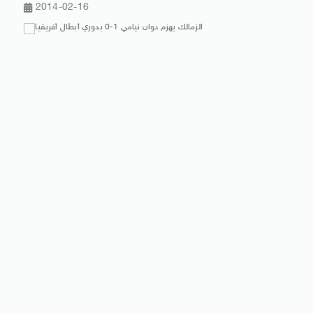
2014-02-16