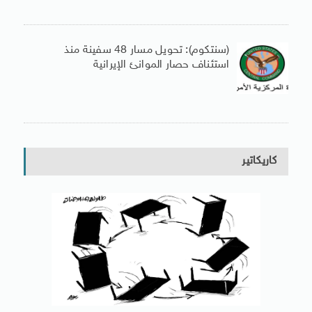
(سنتكوم): تحويل مسار 48 سفينة منذ
استئناف حصار الموانئ الإيرانية
كاريكاتير