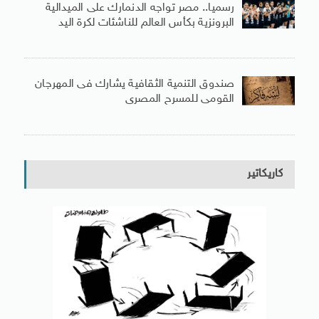
رسميا.. مصر تواجه الدنمارك على الميدالية
البرونزية بكأس العالم للناشئات لكرة اليد
صندوق التنمية الثقافية يشارك فى المهرجان
القومى للمسرح المصرى
كاريكاتير