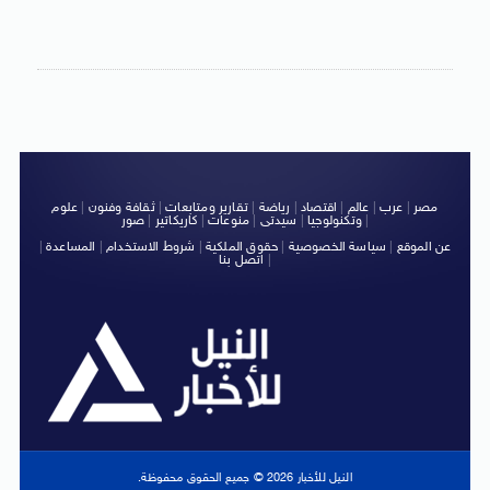
مصر
|
عرب
|
عالم
|
اقتصاد
|
رياضة
|
تقارير ومتابعات
|
ثقافة وفنون
|
علوم
|
وتكنولوجيا
|
سيدتى
|
منوعات
|
كاريكاتير
|
صور
عن الموقع
|
سياسة الخصوصية
|
حقوق الملكية
|
شروط الاستخدام
|
المساعدة
|
|
اتصل بنا
النيل للأخبار 2026 © جميع الحقوق محفوظة.