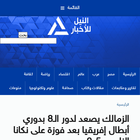
القائمة
الرئيسية
مصر
عرب
عالم
اقتصاد
رياضة
ثقافة
تقارير ومتابعات
مقالات وكتاب
صحافة
علوم وتكنولوجيا
منوعات
الرئيسية
الزمالك يصعد لدور الـ8 بدوري
أبطال إفريقيا بعد فوزة على نكانا