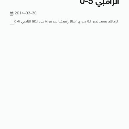
الزامبي 5-0
2014-03-30