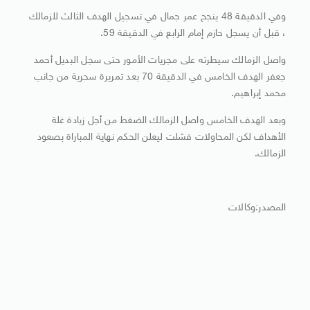
وفي الدقيقة 48 ينجح عمر جمال في تسجيل الهدف الثالث للزمالك
، قبل أن يسجل حازم إمام الرابع في الدقيقة 59.
واصل الزمالك سيطرته على مجريات الأمور حتى سجل البديل أحمد
جعفر الهدف الخامس في الدقيقة 70 بعد تمريرة سحرية من جانب
محمد إبراهيم.
وبعد الهدف الخامس واصل الزمالك الضغط من أجل زيادة غلة
الأهداف لكن المحاولات فشلت ليعلن الحكم نهاية المباراة بصعود
الزمالك.
المصدر:وكالات