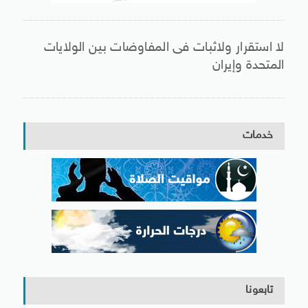
لا استقرار ولاثبات فى المفاوضات بين الولايات
المتحدة وإيران
خدمات
تابعونا