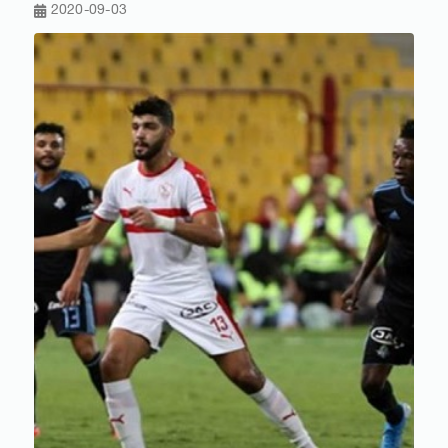
2020-09-03