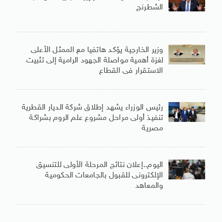
الشطرنج
وزير الخارجية يؤكد هاتفيا مع الممثل الأعلى
لغزة أهمية مواصلة الجهود الرامية إلى تثبيت
الاستقرار فى القطاع
رئيس الوزراء يشهد إطلاق شركة الديار القطرية
تنفيذ أولى مراحل مشروع علم الروم بشراكة
مصرية
اليوم..إعلان نتائج المرحلة الأولى للتنسيق
الإلكترونى للقبول بالجامعات الحكومية
والمعاهد