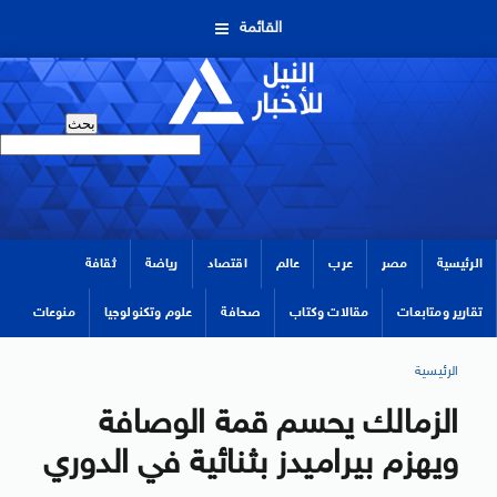
القائمة
الرئيسية
مصر
عرب
عالم
اقتصاد
رياضة
ثقافة
تقارير ومتابعات
مقالات وكتاب
صحافة
علوم وتكنولوجيا
منوعات
الرئيسية
الزمالك يحسم قمة الوصافة
ويهزم بيراميدز بثنائية في الدوري