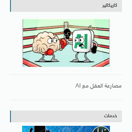
كاريكاتير
مصارعة العقل مع AI
خدمات