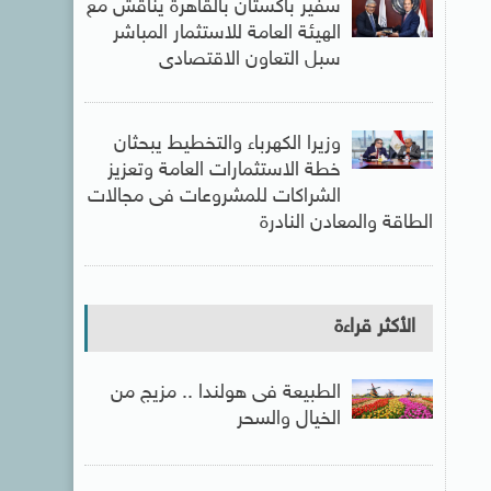
سفير باكستان بالقاهرة يناقش مع
الهيئة العامة للاستثمار المباشر
سبل التعاون الاقتصادى
وزيرا الكهرباء والتخطيط يبحثان
خطة الاستثمارات العامة وتعزيز
الشراكات للمشروعات فى مجالات
الطاقة والمعادن النادرة
الأكثر قراءة
الطبيعة فى هولندا .. مزيج من
الخيال والسحر