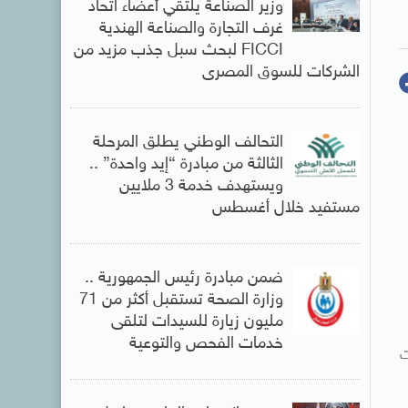
وزير الصناعة يلتقي أعضاء اتحاد
غرف التجارة والصناعة الهندية
FICCI لبحث سبل جذب مزيد من
الشركات للسوق المصرى
التحالف الوطني يطلق المرحلة
الثالثة من مبادرة “إيد واحدة” ..
ويستهدف خدمة 3 ملايين
مستفيد خلال أغسطس
ضمن مبادرة رئيس الجمهورية ..
وزارة الصحة تستقبل أكثر من 71
مليون زيارة للسيدات لتلقى
خدمات الفحص والتوعية
ت