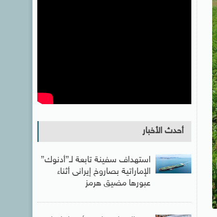
أحدث الأخبار
استهداف سفينة تابعة لـ”أدنوك”
الإماراتية بصاروخ إيرانى أثناء
عبورها مضيق هرمز