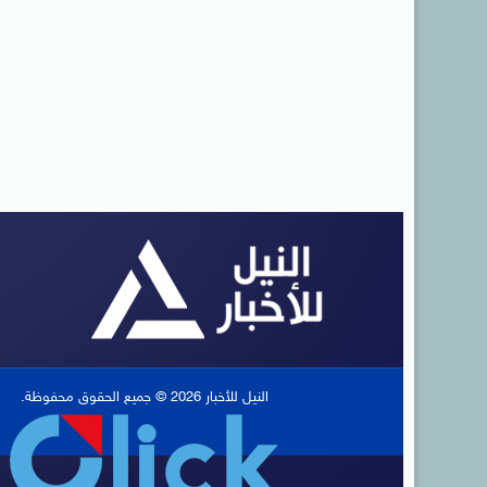
النيل للأخبار 2026 © جميع الحقوق محفوظة.