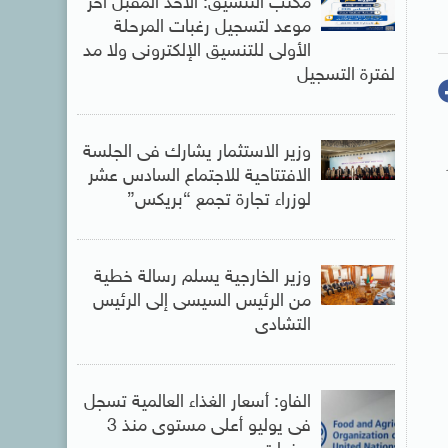
مكتب التنسيق: الأحد المقبل آخر
موعد لتسجيل رغبات المرحلة
الأولى للتنسيق الإلكترونى ولا مد
لفترة التسجيل
وزير الاستثمار يشارك فى الجلسة
الافتتاحية للاجتماع السادس عشر
لوزراء تجارة تجمع “بريكس”
وزير الخارجية يسلم رسالة خطية
من الرئيس السيسى إلى الرئيس
التشادى
الفاو: أسعار الغذاء العالمية تسجل
فى يوليو أعلى مستوى منذ 3