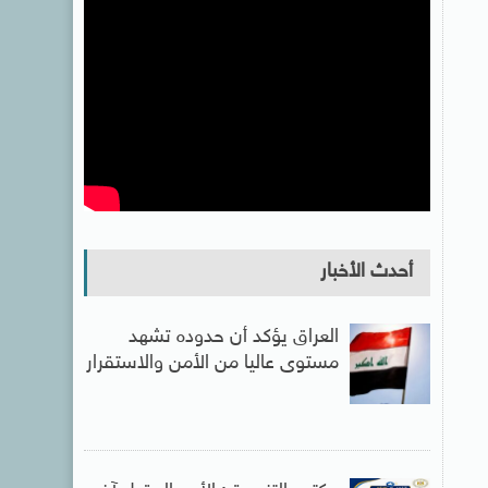
أحدث الأخبار
العراق يؤكد أن حدوده تشهد
مستوى عاليا من الأمن والاستقرار