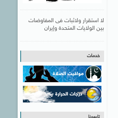
لا استقرار ولاثبات فى المفاوضات
بين الولايات المتحدة وإيران
خدمات
تابعونا