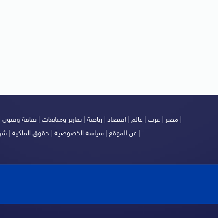
|
مصر
|
عرب
|
عالم
|
اقتصاد
|
رياضة
|
تقارير ومتابعات
|
ثقافة وفنون
|
|
عن الموقع
|
سياسة الخصوصية
|
حقوق الملكية
|
شرو