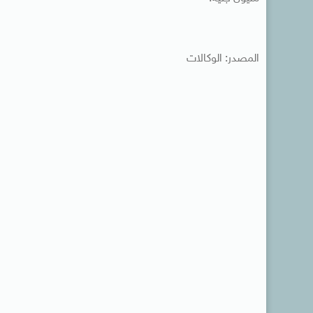
المصدر: الوكالات