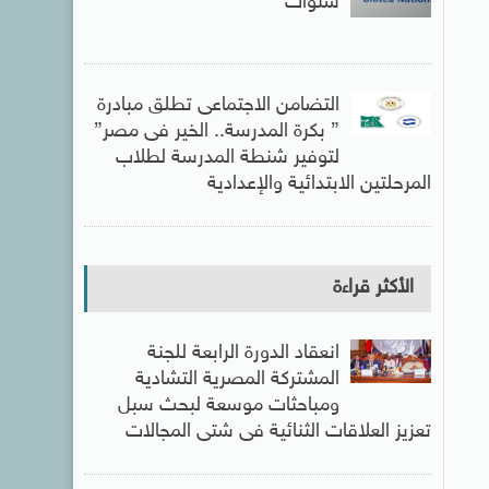
سنوات
التضامن الاجتماعى تطلق مبادرة
” بكرة المدرسة.. الخير فى مصر”
لتوفير شنطة المدرسة لطلاب
المرحلتين الابتدائية والإعدادية
الأكثر قراءة
انعقاد الدورة الرابعة للجنة
المشتركة المصرية التشادية
ومباحثات موسعة لبحث سبل
تعزيز العلاقات الثنائية فى شتى المجالات