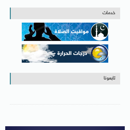
خدمات
تابعونا