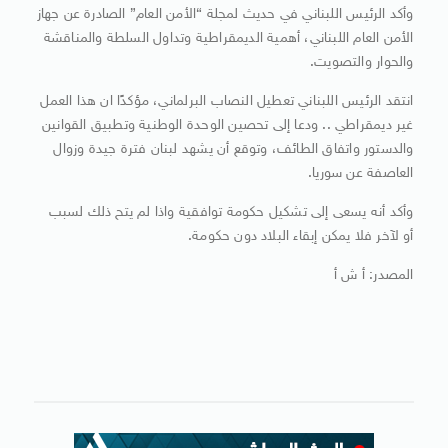
وأكد الرئيس اللبناني في حديث لمجلة “الأمن العام” الصادرة عن جهاز
الأمن العام اللبناني، أهمية الديمقراطية وتداول السلطة والمناقشة
والحوار والتصويت.
انتقد الرئيس اللبناني تعطيل النصاب البرلماني، مؤكدًا ان هذا العمل
غير ديمقراطي .. ودعا إلى تحصين الوحدة الوطنية وتطبيق القوانين
والدستور واتفاق الطائف، وتوقع أن يشهد لبنان فترة جيدة وزوال
العاصفة عن سوريا.
وأكد أنه يسعى إلى تشكيل حكومة توافقية واذا لم يتح ذلك لسبب
أو لآخر فلا يمكن إبقاء البلاد دون حكومة.
المصدر: أ ش أ