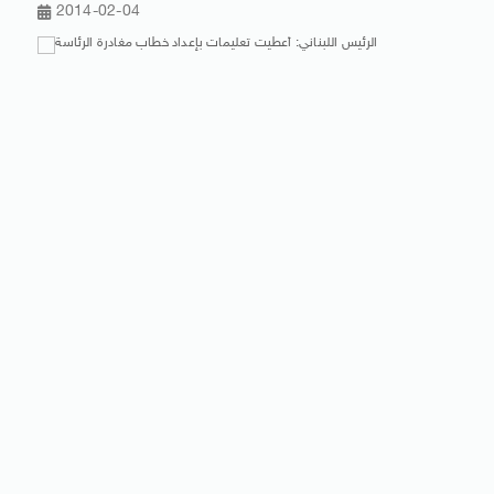
2014-02-04