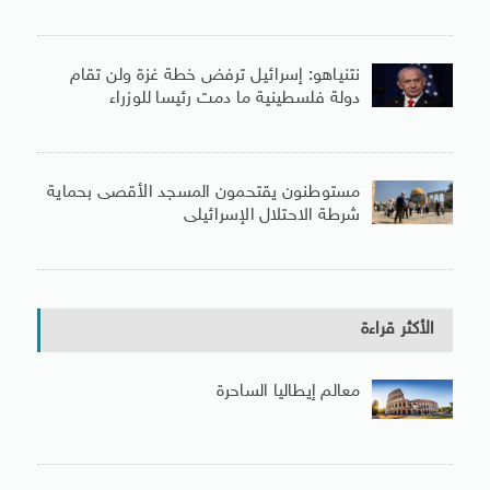
نتنياهو: إسرائيل ترفض خطة غزة ولن تقام
دولة فلسطينية ما دمت رئيسا للوزراء
مستوطنون يقتحمون المسجد الأقصى بحماية
شرطة الاحتلال الإسرائيلى
الأكثر قراءة
معالم إيطاليا الساحرة