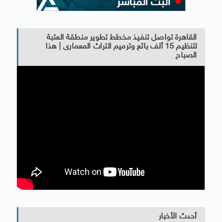
القاهرة تواصل تنفيذ مخطط تطوير منطقة العتبة
لتنظيم 15 ألف بائع وترميم التراث المعمارى | هذا
الصباح
أحدث الأخبار