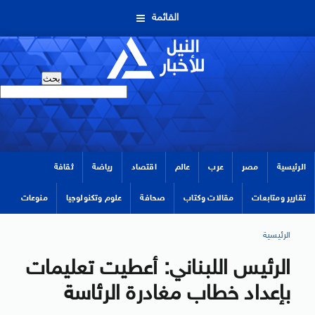
القائمة
الرئيسية
مصر
عرب
عالم
اقتصاد
رياضة
ثقافة
تقارير ومتابعات
مقالات وكتاب
صحافة
علوم وتكنولوجيا
منوعات
الرئيسية
الرئيس اللبناني: أعطيت تعليمات
بإعداد خطاب مغادرة الرئاسة