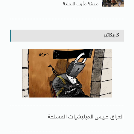
مدينة مأرب اليمنية
كاريكاتير
العراق حبيس الميليشيات المسلحة