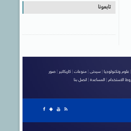
تابعونا
علوم وتكنولوجيا
|
سيدتى
|
منوعات
|
كاريكاتير
|
صور
ط الاستخدام
|
المساعدة
|
اتصل بنا