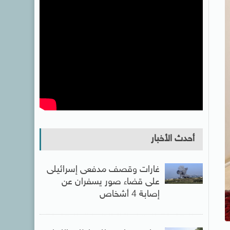
أحدث الأخبار
غارات وقصف مدفعى إسرائيلى
على قضاء صور يسفران عن
إصابة 4 أشخاص