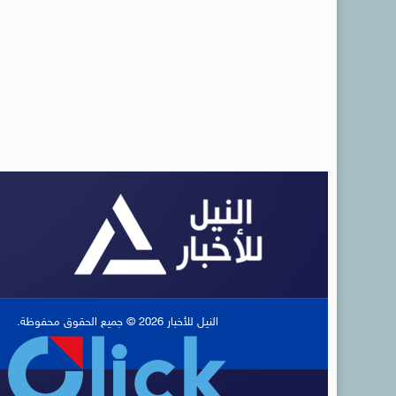
النيل للأخبار 2026 © جميع الحقوق محفوظة.