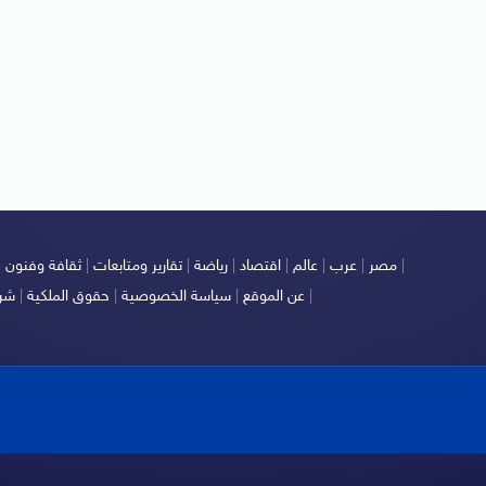
|
مصر
|
عرب
|
عالم
|
اقتصاد
|
رياضة
|
تقارير ومتابعات
|
ثقافة وفنون
|
|
عن الموقع
|
سياسة الخصوصية
|
حقوق الملكية
|
شرو