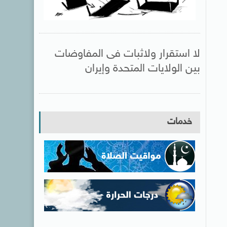
لا استقرار ولاثبات فى المفاوضات
بين الولايات المتحدة وإيران
خدمات