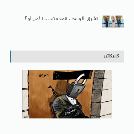
الشرق الأوسط : قمة مكة … الأمن أولاً
كاريكاتير