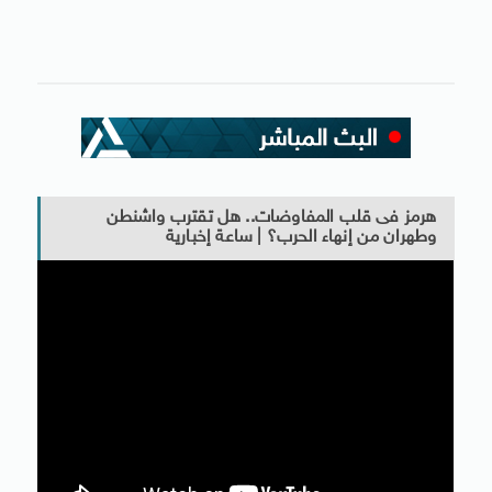
هرمز فى قلب المفاوضات.. هل تقترب واشنطن
وطهران من إنهاء الحرب؟ | ساعة إخبارية