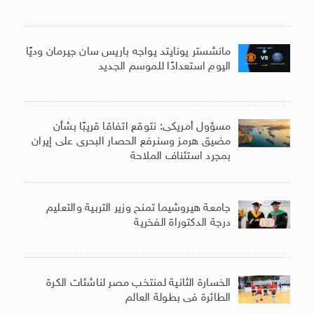
مانشستر يونايتد يواجه باريس سان جيرمان وديًا
اليوم استعدادًا للموسم الجديد
مسؤول أمريكى: نتوقع اتفاقا قريبًا بشأن
مضيق هرمز وسنرفع الحصار البحرى على إيران
بمجرد استئناف الملاحة
جامعة هيروشيما تمنح وزير التربية والتعليم
درجة الدكتوراة الفخرية
الخسارة الثانية لمنتخب مصر لناشئات الكرة
الطائرة فى بطولة العالم