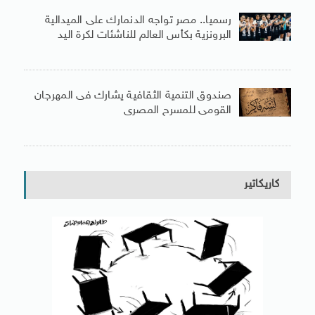
رسميا.. مصر تواجه الدنمارك على الميدالية
البرونزية بكأس العالم للناشئات لكرة اليد
صندوق التنمية الثقافية يشارك فى المهرجان
القومى للمسرح المصرى
كاريكاتير