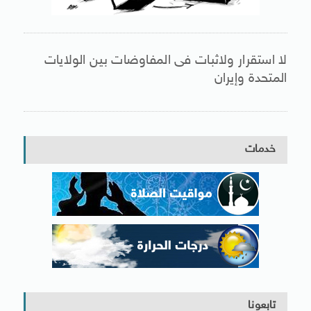
لا استقرار ولاثبات فى المفاوضات بين الولايات
المتحدة وإيران
خدمات
تابعونا