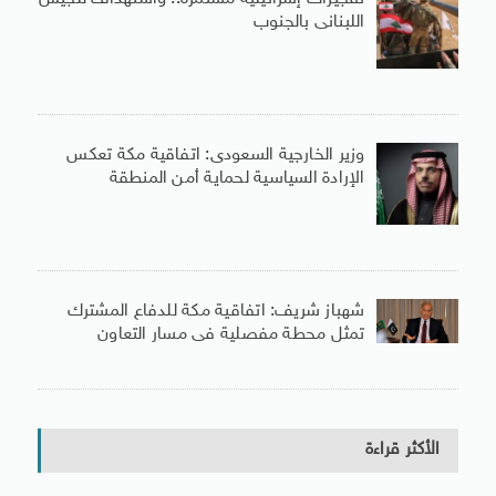
اللبنانى بالجنوب
وزير الخارجية السعودى: اتفاقية مكة تعكس
الإرادة السياسية لحماية أمن المنطقة
شهباز شريف: اتفاقية مكة للدفاع المشترك
تمثل محطة مفصلية فى مسار التعاون
الأكثر قراءة