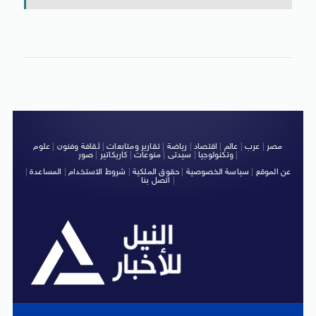
مصر
|
عرب
|
عالم
|
اقتصاد
|
رياضة
|
تقارير ومتابعات
|
ثقافة وفنون
|
علوم
|
وتكنولوجيا
|
سيدتى
|
منوعات
|
كاريكاتير
|
صور
عن الموقع
|
سياسة الخصوصية
|
حقوق الملكية
|
شروط الاستخدام
|
المساعدة
|
|
اتصل بنا