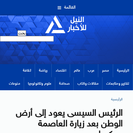
القائمة
الرئيسية
مصر
عرب
عالم
اقتصاد
رياضة
ثقافة
تقارير ومتابعات
مقالات وكتاب
صحافة
علوم وتكنولوجيا
منوعات
الرئيسية
الرئيس السيسى يعود إلى أرض
الوطن بعد زيارة العاصمة